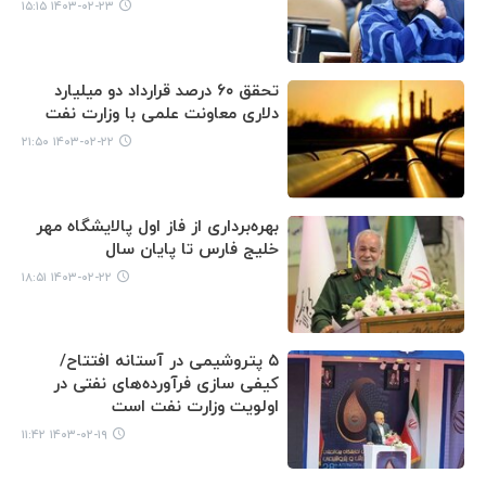
۱۴۰۳-۰۲-۲۳ ۱۵:۱۵
تحقق ۶۰ درصد قرارداد دو میلیارد
دلاری معاونت علمی با وزارت نفت
۱۴۰۳-۰۲-۲۲ ۲۱:۵۰
بهره‌برداری از فاز اول پالایشگاه مهر
خلیج فارس تا پایان سال
۱۴۰۳-۰۲-۲۲ ۱۸:۵۱
۵ پتروشیمی در آستانه افتتاح/
کیفی سازی فرآورده‌های نفتی در
اولویت وزارت نفت است
۱۴۰۳-۰۲-۱۹ ۱۱:۴۲