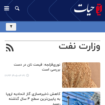
وزارت نفت
نوری‌قزلجه: قیمت نان در دست
بررسی است
۱۴۰۵-۰۳-۳۱ ۱۶:۳۴
کاهش ذخیره‌سازی گاز اتحادیه اروپا
به پایین‌ترین سطح ۴ سال گذشته
رسید