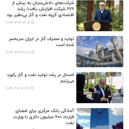
شرکت‌های دانش‌بنیان به بیش‌ از
۶۷۶ شرکت افزایش یافت/ رشد
اقتصادی گروه نفت و گاز بی‌نظیر بود
۱۴۰۳-۰۲-۱۹ ۱۰:۵۴
تولید و مصرف گاز در ایران سربه‌سر
شده است
۱۴۰۳-۰۲-۱۸ ۱۸:۲۴
امسال در رشد تولید نفت و گاز رکورد
می‌زنیم
۱۴۰۳-۰۱-۲۹ ۱۱:۵۴
آمادگی بانک مرکزی برای امضای
قرارداد ۶۰۰ میلیون دلاری با وزارت
نفت