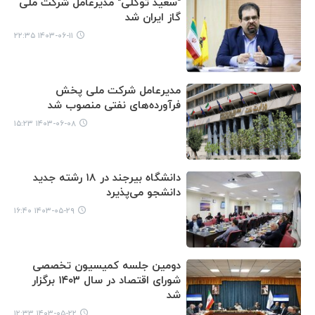
"سعید توکلی" مدیرعامل شرکت ملی
گاز ایران شد
۱۴۰۳-۰۶-۱۱ ۲۲:۳۵
مدیرعامل شرکت ملی پخش
فرآورده‌های نفتی منصوب شد
۱۴۰۳-۰۶-۰۸ ۱۵:۲۳
دانشگاه بیرجند در ۱۸ رشته جدید
دانشجو می‌پذیرد
۱۴۰۳-۰۵-۲۹ ۱۶:۴۰
دومین جلسه کمیسیون تخصصی
شورای اقتصاد در سال ۱۴۰۳ برگزار
شد
۱۴۰۳-۰۵-۲۲ ۱۲:۳۳