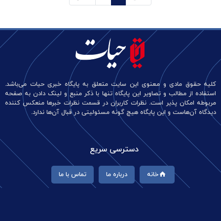
کلیه حقوق مادی و معنوی این سایت متعلق به پایگاه خبری حیات می‌باشد.
استفاده از مطالب و تصاویر این پایگاه تنها با ذکر منبع و لینک دادن به صفحه
مربوطه امکان پذیر است. نظرات کاربران در قسمت نظرات خبرها منعکس کننده
دیدگاه آن‌هاست و این پایگاه هیچ گونه مسئولیتی در قبال آن‌ها ندارد.
دسترسی سریع
خانه
درباره ما
تماس با ما