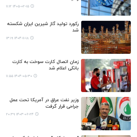
۱۴۰۵-۰۲-۱۵ ۱۱:۱۲
رکورد تولید گاز شیرین ایران شکسته
شد
۱۴۰۴-۱۱-۱۸ ۱۳:۱۹
زمان اتصال کارت سوخت به کارت
بانکی اعلام شد
۱۴۰۴-۰۵-۳۰ ۱۱:۵۵
وزیر نفت عراق در آمریکا تحت عمل
جراحی قرار گرفت
۱۴۰۳-۰۶-۲۴ ۲۰:۳۹