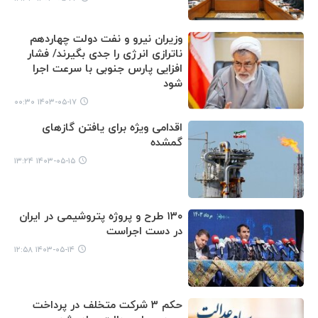
وزیران نیرو و نفت دولت چهاردهم
ناترازی انرژی را جدی بگیرند/ فشار
افزایی پارس جنوبی با سرعت اجرا
شود
۱۴۰۳-۰۵-۱۷ ۰۰:۳۰
اقدامی ویژه برای یافتن گازهای
گمشده
۱۴۰۳-۰۵-۱۵ ۱۳:۲۴
۱۳۰ طرح و پروژه پتروشیمی در ایران
در دست اجراست
۱۴۰۳-۰۵-۱۴ ۱۲:۵۸
حکم ۳ شرکت متخلف در پرداخت