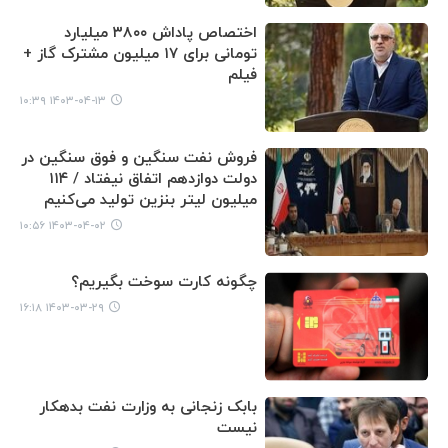
اختصاص پاداش ۳۸۰۰ میلیارد
تومانی برای ۱۷ میلیون مشترک گاز +
فیلم
۱۴۰۳-۰۴-۱۳ ۱۰:۳۹
فروش نفت سنگین و فوق سنگین در
دولت دوازدهم اتفاق نیفتاد / ۱۱۴
میلیون لیتر بنزین تولید می‌کنیم
۱۴۰۳-۰۴-۰۲ ۱۰:۵۶
چگونه کارت سوخت بگیریم؟
۱۴۰۳-۰۳-۲۹ ۱۶:۱۸
بابک زنجانی به وزارت نفت بدهکار
نیست