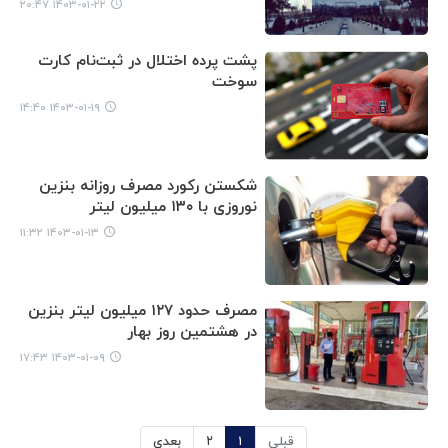
۱۴۰۳-۰۱-۲۲ ۲۰:۴۷
پشت پرده اختلال در ثبت‌نام کارت
سوخت
۱۴۰۳-۰۱-۱۹ ۱۴:۴۰
شکستن رکورد مصرف روزانه بنزین
نوروزی با ۱۳۰ میلیون لیتر
۱۴۰۳-۰۱-۱۳ ۱۱:۳۲
مصرف حدود ۱۲۷ میلیون لیتر بنزین
در هشتمین روز بهار
۱۴۰۳-۰۱-۰۹ ۱۷:۴۳
قبلی
۱
۲
بعدی