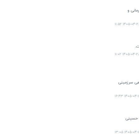
مانی و
۱۴۰۵-۰۴-۲۸ ۱۱:
ت.
۱۴۰۵-۰۴-۲۸ ۱۱:۰
اهی سرزمینی
۱۴۰۵-۰۴-۱۷ ۱۶:
ی حسینی
۱۴۰۵-۰۴-۱۷ ۱۳: