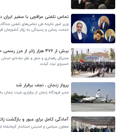
تماس تلفنی عراقچی با سفیر ایران د
وزیر امور خارجه طی تماس‌های تلفنی جداگانه
خدمت رسانی و رسیدگی به زوّار کشورمان قرا
بیش از ۴۷۶ هزار زائر از مرز رسمی خسروی تردد کردند
خسروی تردد کردند.
پرواز زنجان ـ نجف برقرار شد
مدیر فرودگاه زنجان از برقراری بلیت زنجان ب
آمادگی کامل برای عبور و بازگشت زا
معاون سیاسی و امنیتی استاندار کرمانشاه از 