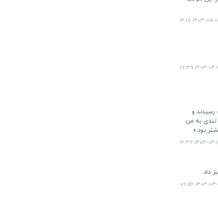
۱۴۰۳-۰۵-۰۱ ۱۲:۱
۱۴۰۳-۰۴-۲۱ ۱۷:
 رسیدند و
 تندی به من
تر بود.»
۱۴۰۳-۰۴-۱۲ ۱۲:
۱۴۰۳-۰۳-۲۲ ۰