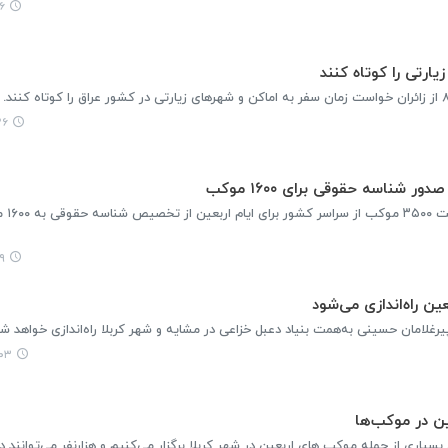
۱۸
ارتی را کوتاه کنند
:۰۲
رئیس قرارگاه مرکزی
۵۲
ن راه‌اندازی می‌شود
یرغلامان حسینی به‌همت بنیاد دعبل خزاعی در مشایه و شهر کربلا راه‌اندازی خواهد شد
۳:۲۸
عین در موکب‌ها
ری از جمله موکب های اربعین در شهر کربلا برگزار می‌کنیم و هزارنفر می‌توانند 