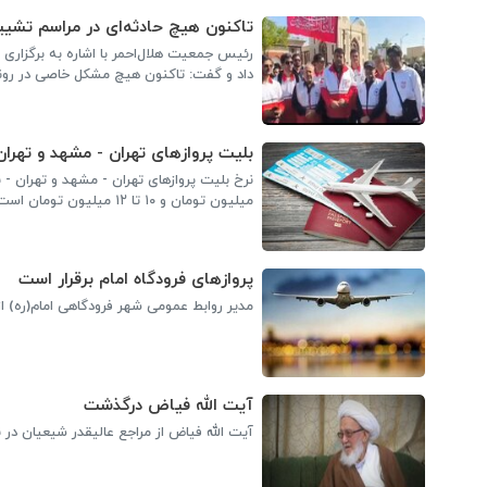
تاکنون هیچ حادثه‌ای در مراسم تشی
رئیس جمعیت هلال‌احمر با اشاره به برگزاری
داد و گفت: تاکنون هیچ مشکل خاصی در روند
بلیت پروازهای تهران - مشهد و تهرا
میلیون تومان و ۱۰ تا ۱۲ میلیون تومان است.
پروازهای فرودگاه امام برقرار است
مدیر روابط عمومی شهر فرودگاهی امام(ره) از ر
آیت الله فیاض درگذشت
آیت الله فیاض از مراجع عالیقدر شیعیان د