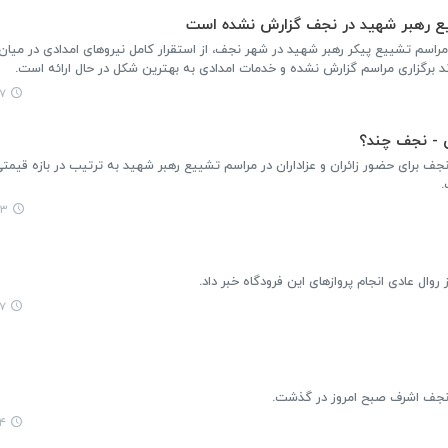
یع رهبر شهید در نجف گزارش نشده است
 مراسم تشییع پیکر رهبر شهید در شهر نجف، از استقرار کامل نیروهای امدادی در میا
 برگزاری مراسم گزارش نشده و خدمات امدادی به بهترین شکل در حال ارائه است.
۵۴
ن - نجف چند؟
:۳۹
وال عادی انجام پروازهای این فرودگاه خبر داد.
۰۱
ر نجف اشرف صبح امروز در گذشت.
۲۵