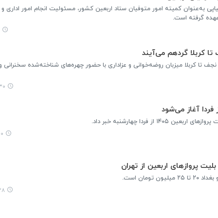
پی به‌عنوان کمیته امور متوفیان ستاد اربعین کشور، مسئولیت انجام امور اداری و ا
عهده گرفته است.
ا پیاده‌روی اربعین، عمود ۹۰۹ مسیر نجف تا کربلا میزبان روضه‌خوانی و عزاداری با حضور چهره‌های شناخته‌شده سخن
:۰۴
 از فردا چهارشنبه خبر داد.
۱۳
تومان است.
:۵۸