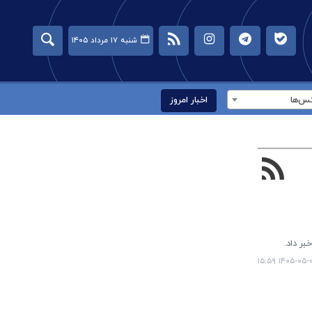
شنبه ۱۷ مرداد ۱۴۰۵
س‌ها
اخبار امروز
بر داد.
۱۴۰۵-۰۵-۰۷ ۱۵