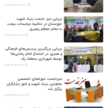
۱۴۰۵-۰۳-۲۶ ۱۴:۳۵
برپایی میز خدمت بنیاد شهید
خوزستان در حاشیه مراسمات بیعت
با مقام معظم رهبری
۱۴۰۵-۰۲-۱۶ ۱۱:۵۸
برپایی بزرگترین پردیس‌های فرهنگی
و هنری، در اجتماع امام رضایی‌ها
توسط شهرداری منطقه یک
۱۴۰۵-۰۲-۱۲ ۱۱:۵۲
میزخدمت حوزه‌های تخصصی
معاونین بنیاد شهید و امور ایثارگران
برگزار شد
۱۴۰۴-۰۸-۲۰ ۱۵:۱۴