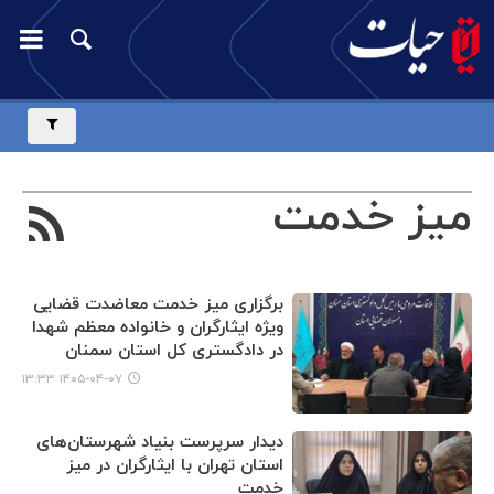
میز خدمت
برگزاری میز خدمت معاضدت قضایی
ویژه ایثارگران و خانواده معظم شهدا
در دادگستری کل استان سمنان
۱۴۰۵-۰۴-۰۷ ۱۳:۳۳
دیدار سرپرست بنیاد شهرستان‌های
استان تهران با ایثارگران در میز
خدمت