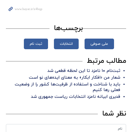
برچسب‌ها
علی صوفی
انتخابات
ثبت نام
مطالب مرتبط
ثبت‌نام ۱۰ نامزد تا این لحظه قطعی شد
شعار من «افکار ابکار» به معنای ایده‌های نو است
باید با شناخت و استفاده از ظرفیت‌ها کشور را از وضعیت
فعلی رها کنیم
قدیری ابیانه نامزد انتخابات ریاست جمهوری شد
نظر شما