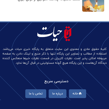
کلیه حقوق مادی و معنوی این سایت متعلق به پایگاه خبری حیات می‌باشد.
استفاده از مطالب و تصاویر این پایگاه تنها با ذکر منبع و لینک دادن به صفحه
مربوطه امکان پذیر است. نظرات کاربران در قسمت نظرات خبرها منعکس کننده
دیدگاه آن‌هاست و این پایگاه هیچ گونه مسئولیتی در قبال آن‌ها ندارد.
دسترسی سریع
خانه
درباره ما
تماس با ما