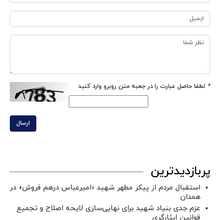
*
لطفا حاصل عبارت را در جعبه متن روبرو وارد کنید
ارسال
پربازدیدترین
استقبال مردم از پیکر مطهر شهید «امیرعباس درهم فروش» در
همدان
عزم جدی بنیاد شهید برای نهایی‌سازی لایحه اصلاح و تجمیع
قوانین ایثارگری