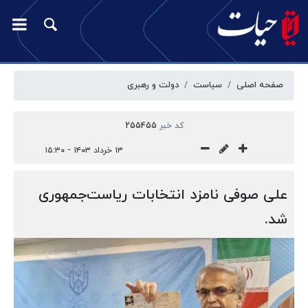
صفحه اصلی
سیاست
دولت و رهبری
کد خبر
255455
۱۳ خرداد ۱۴۰۳ - ۱۵:۳۰
علی صوفی نامزد انتخابات ریاست‌جمهوری
شد.