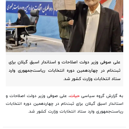
علی صوفی وزیر دولت اصلاحات و استاندار اسبق گیلان برای
ثبت‌نام در چهاردهمین دوره انتخابات ریاست‌جمهوری وارد
ستاد انتخابات وزارت کشور شد.
به گزارش گروه سیاسی
حیات
، علی صوفی وزیر دولت اصلاحات و
استاندار اسبق گیلان برای ثبت‌نام در چهاردهمین دوره انتخابات
ریاست‌جمهوری وارد ستاد انتخابات وزارت کشور شد.