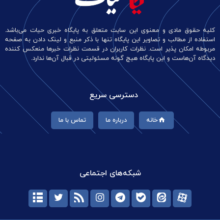
کلیه حقوق مادی و معنوی این سایت متعلق به پایگاه خبری حیات می‌باشد.
استفاده از مطالب و تصاویر این پایگاه تنها با ذکر منبع و لینک دادن به صفحه
مربوطه امکان پذیر است. نظرات کاربران در قسمت نظرات خبرها منعکس کننده
دیدگاه آن‌هاست و این پایگاه هیچ گونه مسئولیتی در قبال آن‌ها ندارد.
دسترسی سریع
خانه
درباره ما
تماس با ما
شبکه‌های اجتماعی