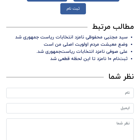
ثبت نام
مطالب مرتبط
سید مجتبی محفوظی نامزد انتخابات ریاست جمهوری شد
وضع معیشت مردم اولویت اصلی من است
علی صوفی نامزد انتخابات ریاست‌جمهوری شد.
ثبت‌نام ۱۰ نامزد تا این لحظه قطعی شد
نظر شما