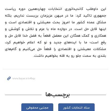
این داوطلب کاندیداتوری انتخابات چهاردهمین دوره ریاست
جمهوری تاکید کرد: ما در میهن عزیزمان بن‌بست نداریم، بلکه
مشکل عمده کشور ما امروز بحث معیشتی و اقتصادی است و
اینها قابل حل است. در دوازده ماه با عزم و تلاش و کوشش و
همکاری و کمک همگان این معضل قطعاً به فضل خدا قابل حل و
رفع است؛ ما با ایده‌های جدید و نو که اعلام خواهیم کرد،
مشکلات معیشتی و اقتصادی را قطعاً حل می‌کنیم و گام‌های
بلندی به سمت جلو رو به قله بخواهیم داشت.
برچسب‌ها
ستاد انتخابات کشور
مجتبی محفوظی