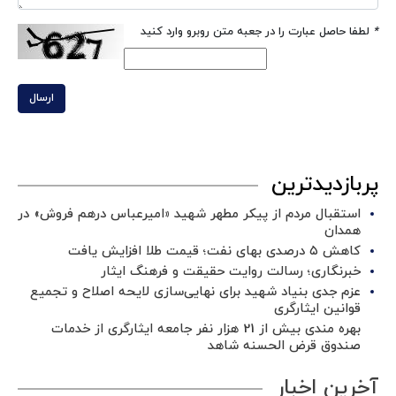
*
لطفا حاصل عبارت را در جعبه متن روبرو وارد کنید
ارسال
پربازدیدترین
استقبال مردم از پیکر مطهر شهید «امیرعباس درهم فروش» در
همدان
کاهش ۵ درصدی بهای نفت؛ قیمت طلا افزایش یافت
خبرنگاری؛ رسالت روایت حقیقت و فرهنگ ایثار
عزم جدی بنیاد شهید برای نهایی‌سازی لایحه اصلاح و تجمیع
قوانین ایثارگری
بهره مندی بیش از 21 هزار نفر جامعه ایثارگری از خدمات
صندوق قرض الحسنه شاهد
آخرین اخبار