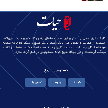
کلیه حقوق مادی و معنوی این سایت متعلق به پایگاه خبری حیات می‌باشد.
استفاده از مطالب و تصاویر این پایگاه تنها با ذکر منبع و لینک دادن به صفحه
مربوطه امکان پذیر است. نظرات کاربران در قسمت نظرات خبرها منعکس کننده
دیدگاه آن‌هاست و این پایگاه هیچ گونه مسئولیتی در قبال آن‌ها ندارد.
دسترسی سریع
خانه
درباره ما
تماس با ما