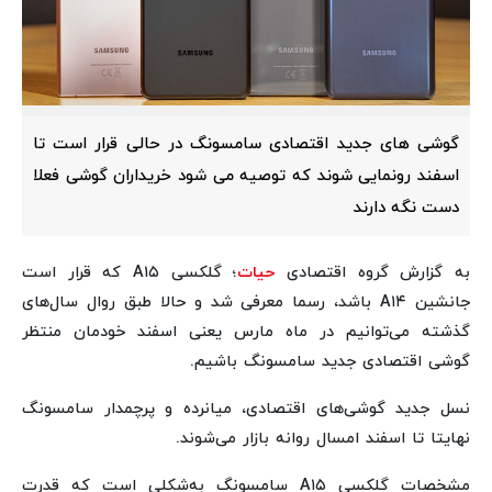
گوشی های جدید اقتصادی سامسونگ در حالی قرار است تا
اسفند رونمایی شوند که توصیه می شود خریداران گوشی فعلا
دست نگه دارند
به گزارش گروه اقتصادی
حیات
؛ گلکسی A۱۵ که قرار است
جانشین A۱۴ باشد، رسما معرفی شد و حالا طبق روال سال‌های
گذشته می‌توانیم در ماه مارس یعنی اسفند خودمان منتظر
گوشی اقتصادی جدید سامسونگ باشیم.
نسل جدید گوشی‌های اقتصادی، میانرده و پرچمدار سامسونگ
نهایتا تا اسفند امسال روانه بازار می‌شوند.
مشخصات گلکسی A۱۵ سامسونگ به‌شکلی است که قدرت