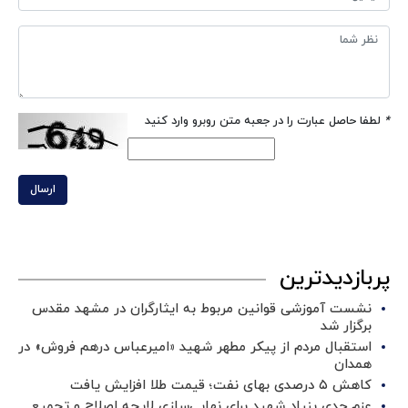
*
لطفا حاصل عبارت را در جعبه متن روبرو وارد کنید
ارسال
پربازدیدترین
نشست آموزشی قوانین مربوط به ایثارگران در مشهد مقدس
برگزار شد ‌
استقبال مردم از پیکر مطهر شهید «امیرعباس درهم فروش» در
همدان
کاهش ۵ درصدی بهای نفت؛ قیمت طلا افزایش یافت
عزم جدی بنیاد شهید برای نهایی‌سازی لایحه اصلاح و تجمیع