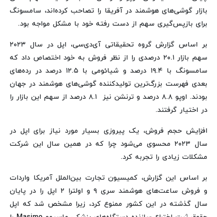
بازار گوشی‌های هوشمند در آفریقا را تصاحب کرده‌اند، سامسونگ
برای بازپس‌گیری سهم از دست رفته خود با مشکل مواجه بود.
بر اساس گزارش گروه تحقیقاتی آی‌دی‌سی، اپل در سال ۲۰۲۳
سهم بازار ۲۰.۱ درصدی را از نظر فروش به خود اختصاص داد که
سامسونگ با ۱۹.۴ درصد و شیائومی با ۱۲.۵ درصد در رده‌های
بعدی فهرست بزرگ‌ترین تولیدکننده گوشی‌های هوشمند در جهان
بودند. اوپو ۸.۸ درصد و ترنشن نیز ۸.۱ درصد از سهم این بازار را
در اختیار گرفتند.
افزایش حجم فروش، یک پیروزی بسیار مورد نیاز برای اپل در
سال ۲۰۲۳ محسوی می‌شود چرا که در همین سال این شرکت
مشکلات زیادی را تجربه کرد.
بر اساس این گزارش، کمیسیون تجارت بین‌الملل آمریکا واردات
و فروش ساعت‌های هوشمند سری ۹ و اولترا ۲ اپل را در پایان
سال گذشته در این کشور ممنوع کرد، زیرا مشخص شد که اپل