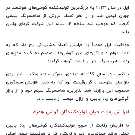
اپل در سال ۲۰۲۳ به بزرگ‌ترین تولیدکننده گوشی‌های هوشمند در
جهان تبدیل شد و از نظر تعداد فروش از سامسونگ پیشی
گرفت که موجب شد سلطه ۱۲ ساله این شرکت کره‌ای پایان
یابد.
موفقیت اپل عمدتاً با افزایش تعداد مشتریانی رخ داد که به
علت دوام و ویژگی‌های این گوشی‌ها، تصمیم به خرید مدل‌های
رده بالاتر، صرف نظر از قیمت آن‌ها، گرفتند.
برعکس، در سال گذشته میلادی، تمرکز سامسونگ بیشتر روی
بازارهای متوسط و گران‌قیمت بود که به دلیل افزایش سودآوری
مجذوب این بازارها شد. بنابراین، سامسونگ سهم خود را از بازار
گوشی‌های رده پایین و ارزان قیمت از دست داد.
افزایش رقابت میان تولیدکنندگان گوشی همراه
با افزایش رقابت از سوی تولیدکنندگان گوشی‌های رده پایین
چینی مانند شیائومی، اوپو و ترنشن که با موفقیت سهم اصلی