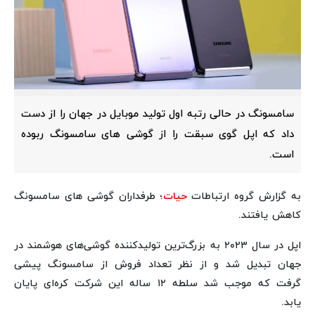
سامسونگ در حالی رتبه اول تولید موبایل در جهان را از دست
داد که اپل گوی سبقت را از گوشی های سامسونگ ربوده
است.
به گزارش گروه ارتباطات
حیات
؛ طرفداران گوشی های سامسونگ
کاهش یافتند.
اپل در سال ۲۰۲۳ به بزرگ‌ترین تولیدکننده گوشی‌های هوشمند در
جهان تبدیل شد و از نظر تعداد فروش از سامسونگ پیشی
گرفت که موجب شد سلطه ۱۲ ساله این شرکت کره‌ای پایان
یابد.