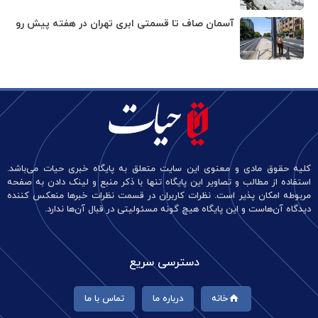
آسمان صاف تا قسمتی ابری تهران در هفته پیش رو
کلیه حقوق مادی و معنوی این سایت متعلق به پایگاه خبری حیات می‌باشد.
استفاده از مطالب و تصاویر این پایگاه تنها با ذکر منبع و لینک دادن به صفحه
مربوطه امکان پذیر است. نظرات کاربران در قسمت نظرات خبرها منعکس کننده
دیدگاه آن‌هاست و این پایگاه هیچ گونه مسئولیتی در قبال آن‌ها ندارد.
دسترسی سریع
خانه
درباره ما
تماس با ما