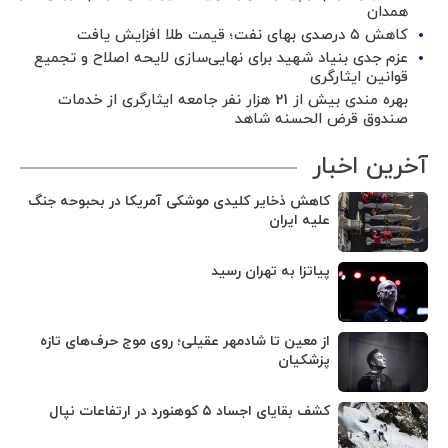
همدان
کاهش ۵ درصدی بهای نفت؛ قیمت طلا افزایش یافت
عزم جدی بنیاد شهید برای نهایی‌سازی لایحه اصلاح و تجمیع
قوانین ایثارگری
بهره مندی بیش از 21 هزار نفر جامعه ایثارگری از خدمات
صندوق قرض الحسنه شاهد
آخرین اخبار
کاهش ذخایر کلیدی موشکی آمریکا در بحبوحه جنگ
علیه ایران
پیاتزا به تهران رسید
از معین تا شادمهر عقیلی؛ روی موج حرف‌های تازه
پزشکیان
کشف بقایای اجساد ۵ کوهنورد در ارتفاعات نپال