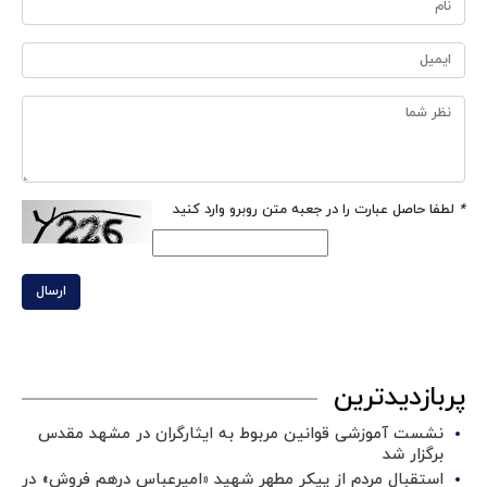
*
لطفا حاصل عبارت را در جعبه متن روبرو وارد کنید
ارسال
پربازدیدترین
نشست آموزشی قوانین مربوط به ایثارگران در مشهد مقدس
برگزار شد ‌
استقبال مردم از پیکر مطهر شهید «امیرعباس درهم فروش» در