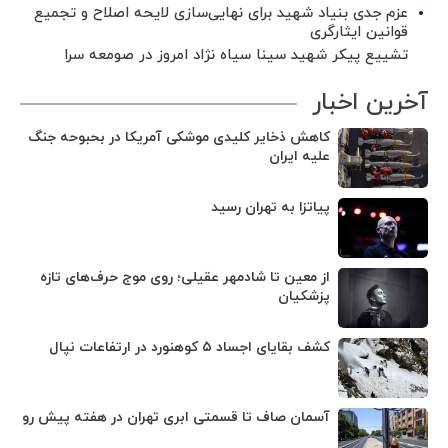
عزم جدی بنیاد شهید برای نهایی‌سازی لایحه اصلاح و تجمیع
قوانین ایثارگری
تشییع پیکر شهید سینا سیاه نژاد امروز در صومعه سرا
آخرین اخبار
کاهش ذخایر کلیدی موشکی آمریکا در بحبوحه جنگ
علیه ایران
پیاتزا به تهران رسید
از معین تا شادمهر عقیلی؛ روی موج حرف‌های تازه
پزشکیان
کشف بقایای اجساد ۵ کوهنورد در ارتفاعات نپال
آسمان صاف تا قسمتی ابری تهران در هفته پیش رو