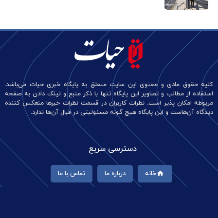
کلیه حقوق مادی و معنوی این سایت متعلق به پایگاه خبری حیات می‌باشد.
استفاده از مطالب و تصاویر این پایگاه تنها با ذکر منبع و لینک دادن به صفحه
مربوطه امکان پذیر است. نظرات کاربران در قسمت نظرات خبرها منعکس کننده
دیدگاه آن‌هاست و این پایگاه هیچ گونه مسئولیتی در قبال آن‌ها ندارد.
دسترسی سریع
خانه
درباره ما
تماس با ما