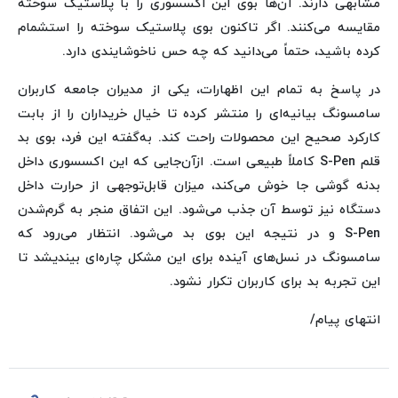
مشابهی دارند. آن‌ها بوی این اکسسوری را با پلاستیک سوخته
مقایسه می‌کنند. اگر تاکنون بوی پلاستیک سوخته را استشمام
کرده باشید، حتماً می‌دانید که چه حس ناخوشایندی دارد.
در پاسخ به تمام این اظهارات، یکی از مدیران جامعه کاربران
سامسونگ بیانیه‌ای را منتشر کرده تا خیال خریداران را از بابت
کارکرد صحیح این محصولات راحت کند. به‌گفته این فرد، بوی بد
قلم S-Pen کاملاً طبیعی است. ازآن‌جایی که این اکسسوری داخل
بدنه گوشی جا خوش می‌کند، میزان قابل‌توجهی از حرارت داخل
دستگاه نیز توسط آن جذب می‌شود. این اتفاق منجر به گرم‌شدن
S-Pen و در نتیجه این بوی بد می‌شود. انتظار می‌رود که
سامسونگ در نسل‌های آینده برای این مشکل چاره‌ای بیندیشد تا
این تجربه بد برای کاربران تکرار نشود.
انتهای پیام/