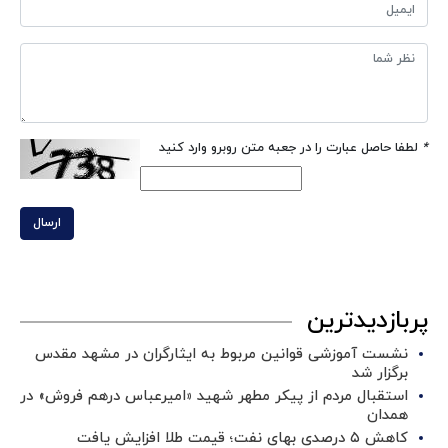
*
لطفا حاصل عبارت را در جعبه متن روبرو وارد کنید
ارسال
پربازدیدترین
نشست آموزشی قوانین مربوط به ایثارگران در مشهد مقدس
برگزار شد ‌
استقبال مردم از پیکر مطهر شهید «امیرعباس درهم فروش» در
همدان
کاهش ۵ درصدی بهای نفت؛ قیمت طلا افزایش یافت