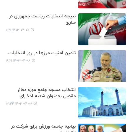
نتیجه انتخابات ریاست جمهوری در
ساری
۱۴۰۳-۰۴-۰۹ ۱۱:۲۱
تامین امنیت مرزها در روز انتخابات
۱۴۰۳-۰۴-۰۸ ۱۹:۲۱
انتخاب مسجد جامع موزه دفاع
مقدس به‌عنوان شعبه اخذ رای
۱۴۰۳-۰۴-۰۶ ۱۳:۴۴
بیانیه جامعه ورزش برای شرکت در