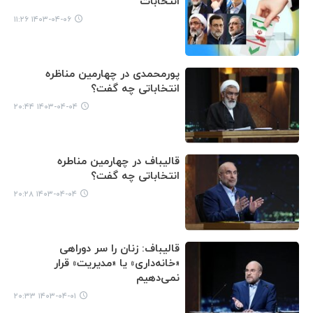
انتخابات
۱۴۰۳-۰۴-۰۶ ۱۱:۲۶
پورمحمدی در چهارمین مناظره
انتخاباتی چه گفت؟
۱۴۰۳-۰۴-۰۴ ۲۰:۴۴
قالیباف در چهارمین مناطره
انتخاباتی چه گفت؟
۱۴۰۳-۰۴-۰۴ ۲۰:۲۸
قالیباف: زنان را سر دوراهی
«خانه‌داری» یا «مدیریت» قرار
نمی‌دهیم
۱۴۰۳-۰۴-۰۱ ۲۰:۳۳