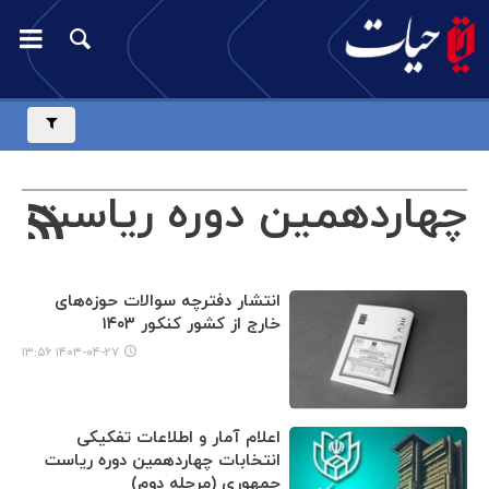
چهاردهمین دوره ریاست
انتشار دفترچه سوالات حوزه‌های
جمهوری
خارج از کشور کنکور ۱۴۰۳
۱۴۰۳-۰۴-۲۷ ۱۳:۵۶
اعلام آمار و اطلاعات تفکیکی
انتخابات چهاردهمین دوره ریاست
جمهوری (مرحله دوم)