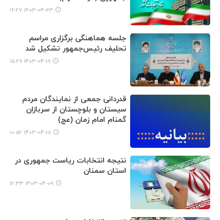
۱۴۰۳-۰۴-۲۳ ۱۶:۲۷
جلسه هماهنگی برگزاری مراسم
تحلیف رئیس‌جمهور تشکیل شد
۱۴۰۳-۰۴-۱۹ ۱۵:۲۹
قدردانی جمعی از نمایندگان مردم
سیستان و بلوچستان از سربازان
گمنام امام زمان (عج)
۱۴۰۳-۰۴-۱۸ ۱۰:۵۲
نتیجه انتخابات ریاست جمهوری در
استان سمنان
۱۴۰۳-۰۴-۰۹ ۱۲:۳۳