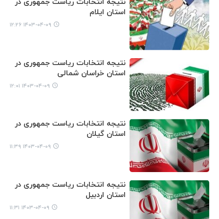
نتیجه انتخابات ریاست جمهوری در
استان ایلام
۱۴۰۳-۰۴-۰۹ ۱۲:۲۶
نتیجه انتخابات ریاست جمهوری در
استان خراسان شمالی
۱۴۰۳-۰۴-۰۹ ۱۲:۰۱
نتیجه انتخابات ریاست جمهوری در
استان گیلان
۱۴۰۳-۰۴-۰۹ ۱۱:۳۹
نتیجه انتخابات ریاست جمهوری در
استان اردبیل
۱۴۰۳-۰۴-۰۹ ۱۱:۳۱