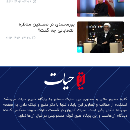
۱۴۰۳-۰۳-۲۹ ۱۶:۳۲
پورمحمدی در نخستین مناظره
انتخاباتی چه گفت؟
۱۴۰۳-۰۳-۲۸ ۲۱:۱۳
کلیه حقوق مادی و معنوی این سایت متعلق به پایگاه خبری حیات می‌باشد.
استفاده از مطالب و تصاویر این پایگاه تنها با ذکر منبع و لینک دادن به صفحه
مربوطه امکان پذیر است. نظرات کاربران در قسمت نظرات خبرها منعکس کننده
دیدگاه آن‌هاست و این پایگاه هیچ گونه مسئولیتی در قبال آن‌ها ندارد.