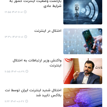
بازگشت وضعیت اینترنت کشور به
شرایط عادی
۱۴۰۲-۱۱-۰۱ ۱۶:۵۵
اختلال در اینترنت
۱۴۰۲-۱۱-۰۱ ۱۳:۳۰
واکنش وزیر ارتباطات به اختلال
اینترنت
۱۴۰۲-۰۸-۲۹ ۱۱:۵۵
اختلال شدید اینترنت ایران توسط نت
بلاکس تایید شد
۱۴۰۲-۰۸-۲۷ ۱۱:۲۲