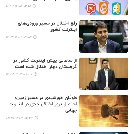
۱۴۰۵-۰۲-۱۵ ۱۰:۴۳
رفع اختلال در مسیر ورودی‌های
اینترنت کشور
۱۴۰۳-۰۶-۰۶ ۱۶:۰۳
از ساعاتی پیش اینترنت کشور در
گرجستان دچار اختلال شده است
۱۴۰۳-۰۶-۰۶ ۱۴:۳۵
طوفان خورشیدی در مسیر زمین؛
احتمال بروز اختلال جدی در اینترنت
جهانی
۱۴۰۳-۰۲-۲۳ ۰۵:۵۰