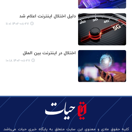
دلیل اختلال اینترنت اعلام شد
۱۴۰۲-۰۸-۲۷ ۱۱:۰۱
اختلال در اینترنت بین الملل
۱۴۰۲-۰۸-۲۷ ۱۰:۱۸
کلیه حقوق مادی و معنوی این سایت متعلق به پایگاه خبری حیات می‌باشد.