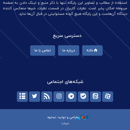
استفاده از مطالب و تصاویر این پایگاه تنها با ذکر منبع و لینک دادن به صفحه
مربوطه امکان پذیر است. نظرات کاربران در قسمت نظرات خبرها منعکس کننده
دیدگاه آن‌هاست و این پایگاه هیچ گونه مسئولیتی در قبال آن‌ها ندارد.
دسترسی سریع
خانه
درباره ما
تماس با ما
شبکه‌های اجتماعی
طراحی و تولید: نستوه
حیات