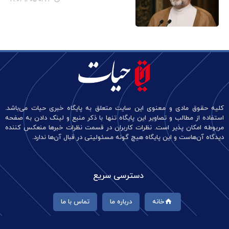
کلیه حقوق مادی و معنوی این سایت متعلق به پایگاه خبری حیات می‌باشد.
استفاده از مطالب و تصاویر این پایگاه تنها با ذکر منبع و لینک دادن به صفحه
مربوطه امکان پذیر است. نظرات کاربران در قسمت نظرات خبرها منعکس کننده
دیدگاه آن‌هاست و این پایگاه هیچ گونه مسئولیتی در قبال آن‌ها ندارد.
دسترسی سریع
خانه
درباره ما
تماس با ما