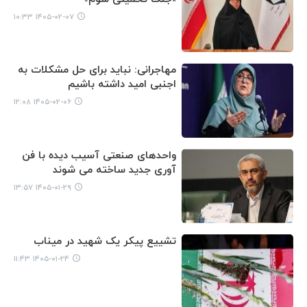
۱۴۰۵-۰۲-۰۷ ۱۰:۳۳
مهاجرانی: نباید برای حل مشکلات به
اجنبی امید داشته باشیم
۱۴۰۵-۰۲-۰۶ ۱۲:۰۸
واحدهای صنعتی آسیب دیده با فن
آوری جدید ساخته می شوند
۱۴۰۵-۰۱-۲۹ ۱۳:۵۷
تشییع پیکر یک شهید در میناب
۱۴۰۵-۰۱-۲۴ ۱۱:۴۳