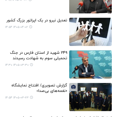
تعدیل نیرو در یک اپراتور بزرگ کشور
۱۴۰۵-۰۴-۰۲ ۱۴:۵۴
۲۴۹ شهید از استان فارس در جنگ
تحمیلی سوم به شهادت رسیدند
۱۴۰۵-۰۳-۳۰ ۱۴:۳۰
گزارش تصویری/ افتتاح نمایشگاه
«نغمه‌های بی‌صدا»
۱۴۰۵-۰۳-۲۳ ۱۴:۵۴