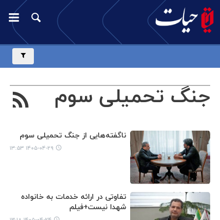
جنگ تحمیلی سوم
ناگفته‌هایی از جنگ تحمیلی سوم
۱۴۰۵-۰۴-۲۹ ۱۳:۵۳
تفاوتی در ارائه خدمات به خانواده
شهدا نیست+فیلم
۱۴۰۵-۰۴-۲۴ ۱۳:۱۸