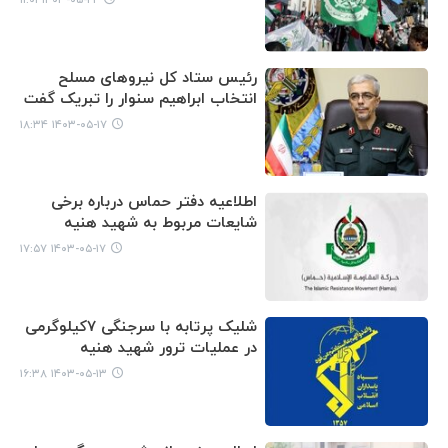
رئیس ستاد کل نیروهای مسلح
انتخاب ابراهیم سنوار را تبریک گفت
۱۴۰۳-۰۵-۱۷ ۱۸:۳۴
اطلاعیه دفتر حماس درباره برخی
شایعات مربوط به شهید هنیه
۱۴۰۳-۰۵-۱۷ ۱۷:۵۷
شلیک پرتابه با سرجنگی ۷کیلوگرمی
در عملیات ترور شهید هنیه
۱۴۰۳-۰۵-۱۳ ۱۶:۳۸