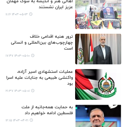
اهالی هنر و اندیشه به سوگ مهمان
عزیز ایران نشستند
۱۴۰۳-۰۵-۱۳ ۱۱:۱۶
ترور هنیه اقدامی خلاف
چهارچوب‌های بین‌المللی و انسانی
است
۱۴۰۳-۰۵-۱۰ ۱۷:۴۷
عملیات استشهادی اسیر آزاده،
واکنشی طبیعی به جنایات علیه اسرا
بود
۱۴۰۳-۰۵-۰۱ ۲۱:۳۷
به حمایت همه‌جانبه از ملت
فلسطین ادامه خواهیم داد
۱۴۰۳-۰۴-۲۱ ۱۲:۱۵