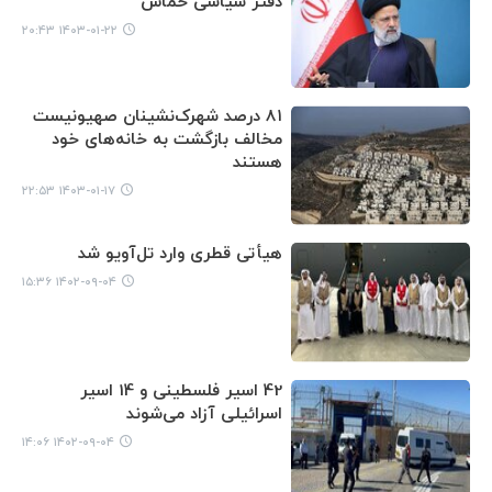
دفتر سیاسی حماس
۱۴۰۳-۰۱-۲۲ ۲۰:۴۳
۸۱ درصد شهرک‌نشینان صهیونیست
مخالف بازگشت به خانه‌های خود
هستند
۱۴۰۳-۰۱-۱۷ ۲۲:۵۳
هیأتی قطری وارد تل‌آویو شد
۱۴۰۲-۰۹-۰۴ ۱۵:۳۶
42 اسیر فلسطینی و 14 اسیر
اسرائیلی آزاد می‌شوند
۱۴۰۲-۰۹-۰۴ ۱۴:۰۶