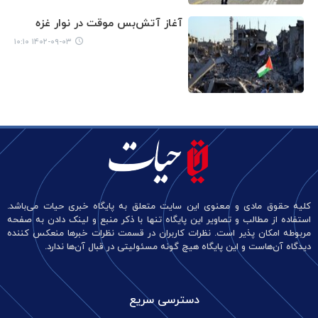
آغاز آتش‌بس موقت در نوار غزه
۱۴۰۲-۰۹-۰۳ ۱۰:۱۰
کلیه حقوق مادی و معنوی این سایت متعلق به پایگاه خبری حیات می‌باشد.
استفاده از مطالب و تصاویر این پایگاه تنها با ذکر منبع و لینک دادن به صفحه
مربوطه امکان پذیر است. نظرات کاربران در قسمت نظرات خبرها منعکس کننده
دیدگاه آن‌هاست و این پایگاه هیچ گونه مسئولیتی در قبال آن‌ها ندارد.
دسترسی سریع