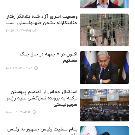
وضعیت اسرای آزاد شده نشانگر رفتار
جنایتکارانه دشمن صهیونیستی است
۱۴۰۳-۰۴-۱۱ ۲۰:۵۹
اکنون در ۷ جبهه در حال جنگ
هستیم
۱۴۰۳-۰۴-۰۴ ۱۸:۳۹
استقبال حماس از تصمیم پیوستن
ترکیه به پرونده نسل‌کشی علیه رژیم
صهیونیستی
۱۴۰۳-۰۲-۱۴ ۱۸:۰۰
پیام تسلیت رئیس جمهور به رئیس