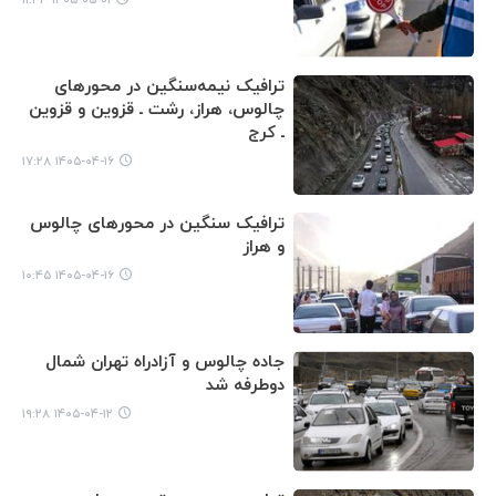
ترافیک نیمه‌سنگین در محورهای
چالوس، هراز، رشت ـ قزوین و قزوین
ـ کرج
۱۴۰۵-۰۴-۱۶ ۱۷:۲۸
ترافیک سنگین در محورهای چالوس
و هراز
۱۴۰۵-۰۴-۱۶ ۱۰:۴۵
جاده چالوس و آزادراه تهران شمال
دوطرفه شد
۱۴۰۵-۰۴-۱۲ ۱۹:۲۸