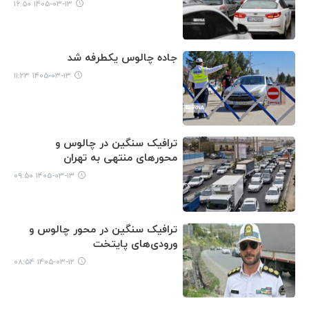
۱۴۰۵-۰۳-۱۳ ۱۶:۵۰
جاده چالوس یکطرفه شد
۱۴۰۵-۰۳-۱۳ ۱۱:۲۳
ترافیک سنگین در چالوس و
محورهای منتهی به تهران
۱۴۰۵-۰۳-۱۳ ۰۹:۵۰
ترافیک سنگین در محور چالوس و
ورودی‌های پایتخت
۱۴۰۵-۰۳-۱۲ ۰۸:۵۴