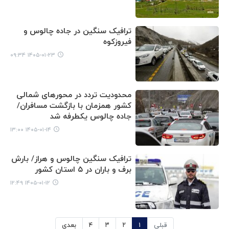
ترافیک سنگین در جاده چالوس و
فیروزکوه
۱۴۰۵-۰۱-۲۳ ۰۹:۳۴
محدودیت تردد در محورهای شمالی
کشور همزمان با بازگشت مسافران/
جاده چالوس یکطرفه شد
۱۴۰۵-۰۱-۱۴ ۱۳:۰۰
ترافیک سنگین چالوس و هراز/ بارش
برف و باران در ۵ استان کشور
۱۴۰۵-۰۱-۱۲ ۱۲:۴۹
قبلی
۱
۲
۳
۴
بعدی