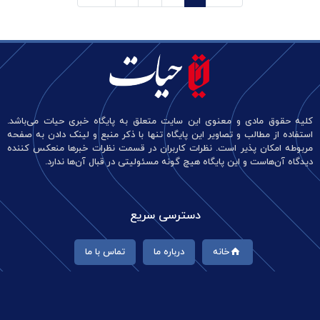
کلیه حقوق مادی و معنوی این سایت متعلق به پایگاه خبری حیات می‌باشد.
استفاده از مطالب و تصاویر این پایگاه تنها با ذکر منبع و لینک دادن به صفحه
مربوطه امکان پذیر است. نظرات کاربران در قسمت نظرات خبرها منعکس کننده
دیدگاه آن‌هاست و این پایگاه هیچ گونه مسئولیتی در قبال آن‌ها ندارد.
دسترسی سریع
خانه
درباره ما
تماس با ما