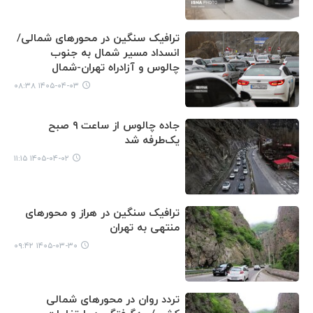
ترافیک سنگین در محورهای شمالی/
انسداد مسیر شمال به جنوب
چالوس و آزادراه تهران-شمال
۱۴۰۵-۰۴-۰۳ ۰۸:۳۸
جاده چالوس از ساعت ۹ صبح
یک‌طرفه شد
۱۴۰۵-۰۴-۰۲ ۱۱:۱۵
ترافیک سنگین در هراز و محورهای
منتهی به تهران
۱۴۰۵-۰۳-۳۰ ۰۹:۴۲
تردد روان در محورهای شمالی