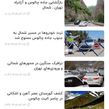
بازگشایی جاده چالوس و آزادراه
تهران ـ شمال
۱۴۰۵-۰۳-۰۹ ۱۰:۰۸
تردد خودروها در مسیر شمال به
جنوب جاده چالوس ممنوع شد
۱۴۰۵-۰۳-۰۵ ۱۴:۱۲
ترافیک سنگین در محورهای شمالی
و ورودی‌های تهران
۱۴۰۵-۰۳-۰۵ ۱۰:۳۶
کشف گورستان عصر آهن و اشکانی
در چاسر الیت چالوس
۱۴۰۵-۰۳-۰۳ ۱۱:۴۳