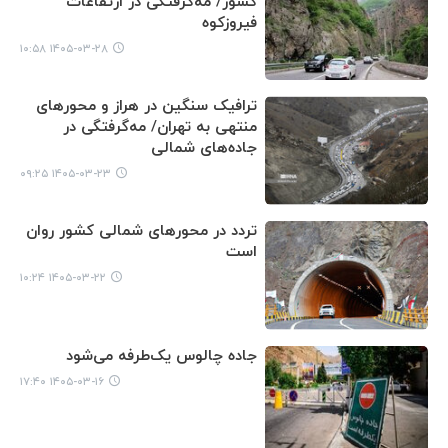
کشور/ مه‌گرفتگی در ارتفاعات
فیروزکوه
۱۴۰۵-۰۳-۲۸ ۱۰:۵۸
ترافیک سنگین در هراز و محورهای
منتهی به تهران/ مه‌گرفتگی در
جاده‌های شمالی
۱۴۰۵-۰۳-۲۳ ۰۹:۲۵
تردد در محورهای شمالی کشور روان
است
۱۴۰۵-۰۳-۲۲ ۱۰:۲۴
جاده چالوس یک‌طرفه می‌شود
۱۴۰۵-۰۳-۱۶ ۱۷:۴۰