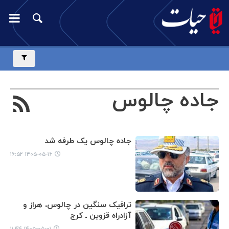
جاده چالوس
جاده چالوس یک طرفه شد
۱۴۰۵-۰۵-۱۶ ۱۶:۵۲
ترافیک سنگین در چالوس، هراز و
آزادراه قزوین ـ کرج
۱۴۰۵-۰۵-۰۱ ۱۱:۴۴