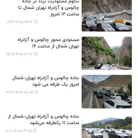
تداوم محدودیت تردد در جاده
چالوس و آزادراه تهران شمال تا
ساعت ۱۲ امروز
۱۴۰۵-۰۴-۱۲ ۰۹:۴۹
مسدودی محور چالوس و آزادراه
تهران شمال از ساعت ۱۶
۱۴۰۵-۰۴-۰۶ ۱۵:۲۵
جاده چالوس و آزادراه تهران-شمال
امروز یک طرفه می شود
۱۴۰۵-۰۴-۰۵ ۱۴:۴۶
جاده چالوس و آزادراه تهران-شمال از
ساعت ۱۱ یکطرفه می‌شود
۱۴۰۵-۰۴-۰۵ ۱۰:۰۱