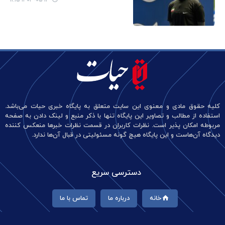
کلیه حقوق مادی و معنوی این سایت متعلق به پایگاه خبری حیات می‌باشد.
استفاده از مطالب و تصاویر این پایگاه تنها با ذکر منبع و لینک دادن به صفحه
مربوطه امکان پذیر است. نظرات کاربران در قسمت نظرات خبرها منعکس کننده
دیدگاه آن‌هاست و این پایگاه هیچ گونه مسئولیتی در قبال آن‌ها ندارد.
دسترسی سریع
خانه
درباره ما
تماس با ما