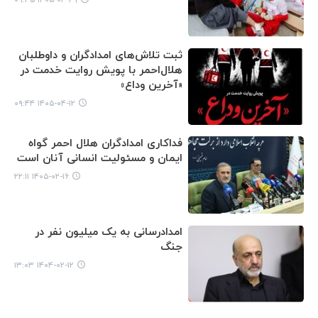
ثبت تلاش‌های امدادگران و داوطلبان
هلال‌احمر با پویش روایت خدمت در
«آخرین وداع»
۱۴۰۵-۰۴-۱۲ ۰۹:۴۴
فداکاری امدادگران هلال احمر گواه
ایمان و مسئولیت انسانی آنان است
۱۴۰۵-۰۲-۱۶ ۲۲:۱۱
امدادرسانی به یک میلیون نفر در
جنگ
۱۴۰۴-۰۲-۱۲ ۱۳:۰۳