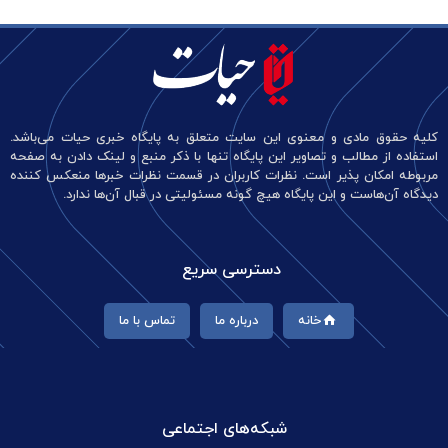
کلیه حقوق مادی و معنوی این سایت متعلق به پایگاه خبری حیات می‌باشد.
استفاده از مطالب و تصاویر این پایگاه تنها با ذکر منبع و لینک دادن به صفحه
مربوطه امکان پذیر است. نظرات کاربران در قسمت نظرات خبرها منعکس کننده
دیدگاه آن‌هاست و این پایگاه هیچ گونه مسئولیتی در قبال آن‌ها ندارد.
دسترسی سریع
خانه
درباره ما
تماس با ما
شبکه‌های اجتماعی