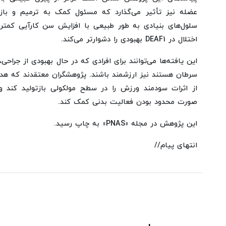
عضله نیز تأثیر می‌گذارد که مسئول کمک به ترمیم و با
سلول‌های بنیادی به طور طبیعی با افزایش سن کارآیی کمتری
اختلال در DEAF1 بهبودی را دشوارتر می‌کند.
این یافته‌ها می‌توانند برای افرادی که در حال بهبودی از جراحی،
از اثرات سودمند ورزش را در سطح مولکولی بازتولید کند
صورت محدود بودن فعالیت بدنی کمک کند.
این پژوهش در مجله «PNAS» به چاپ رسید.
انتهای پیام//