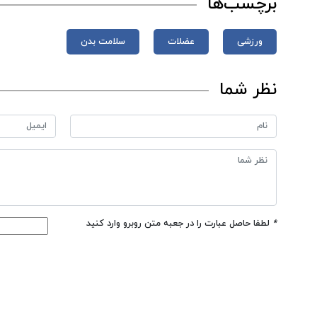
برچسب‌ها
ورزشی
عضلات
سلامت بدن
نظر شما
*
لطفا حاصل عبارت را در جعبه متن روبرو وارد کنید