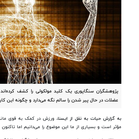
پژوهشگران سنگاپوری یک کلید مولکولی را کشف کرده‌اند
عضلات در حال پیر شدن را سالم نگه می‌دارد و چگونه این کار 
به گزارش حیات به نقل از ایسنا،
ورزش در کمک به قوی ماند
مؤثر است و بسیاری از ما این موضوع را می‌دانیم اما تاکنون به