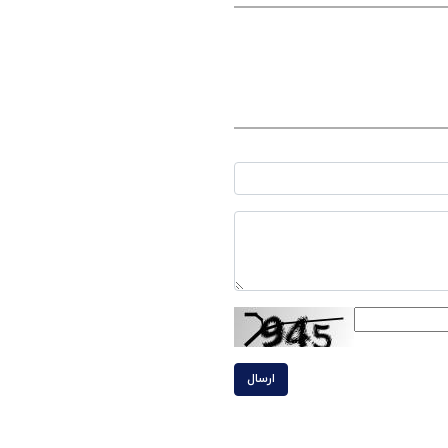
ارسال