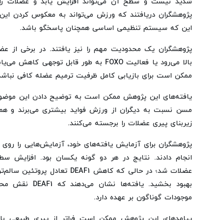
شدید نیست و سطح آن می‌تواند افزایش یابد و عضلات را ا
پژوهشگران دریافتند که ورزش می‌تواند به معکوس کردن این
این که سیستم تنظیمی اساسی همچنان پاسخگو باشد.
بالا می‌رود یا فعالیت FOXO به طور قابل توجهی
ممکن است برای بازیابی کامل ظرفیت ترمیم عضله کافی نباشد
یافته‌های این پژوهش ممکن است به توضیح دادن این موضوع 
مسن نسبت به دیگران از ورزش فواید بیشتری می‌برند و ه
زیربنای پیری عضلات را برجسته می‌کنند.
پژوهشگران برای آزمایش یافته‌های خود، آزمایش‌هایی را ر
عضلات شد؛ در حالی که کاهش DEAF1 تع
بهبود بخشید. یافته‌
موجودات گوناگون بر عهده دارد.