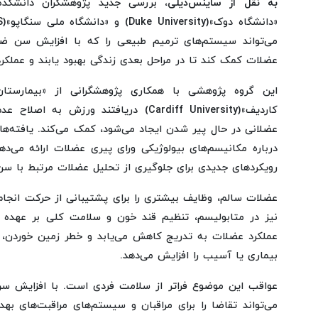
به نقل از ساینس‌دیلی،
می‌تواند سیستم‌های ترمیم طبیعی را که با افزایش سن ضع
عضلات کمک کند تا در مراحل بعدی زندگی بهبود یابند و عملکرد
این گروه پژوهشی با همکاری پژوهشگرانی از «بیمارستان
کاردیف»(Cardiff University) دریافتند ورز
عضلانی در حال پیر شدن ایجاد می‌شود، کمک می‌کند. یافته‌ه
درباره مکانیسم‌های بیولوژیکی ورای پیری عضلات ارائه می‌دهن
رویکردهای جدیدی برای جلوگیری از تحلیل عضلات مرتبط با سن
عضلات سالم، وظایف بیشتری را برای پشتیبانی از حرکت انجام
نیز در متابولیسم، تنظیم قند خون و سلامت کلی بر عهده دا
عملکرد عضلات به تدریج کاهش می‌یابد و خطر زمین خوردن،
بیماری یا آسیب را افزایش می‌دهد.
عواقب این موضوع فراتر از سلامت فردی است. با افزایش 
می‌تواند تقاضا را برای مراقبان و سیستم‌های مراقبت‌های بهد