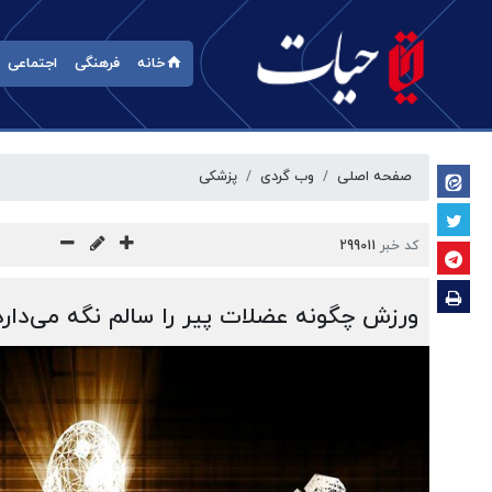
خانه
فرهنگی
اجتماعی
صفحه اصلی
وب گردی
پزشکی
کد خبر
299011
ورزش چگونه عضلات پیر را سالم نگه می‌دارد