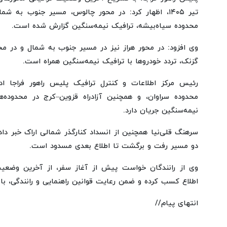
تیر ۱۴۰۵، اظهار کرد: در محور چالوس، مسیر جنوب به ش
محدوده سیاه‌بیشه، ترافیک نیمه‌سنگین گزارش شده است.
وی افزود: در محور هراز نیز در مسیر جنوب به شمال و در محد
گزنک، تردد خودروها با ترافیک نیمه‌سنگین همراه است.
رئیس مرکز اطلاعات و کنترل ترافیک پلیس راهور فراجا ادا
محدوده سراوان، و همچنین آزادراه قزوین–کرج در محدوده‌
نیمه‌سنگین جریان دارد.
سرهنگ قلی‌نیا همچنین از انسداد کنارگذر شمالی اراک خبر دا
دو مسیر رفت و برگشت تا اطلاع بعدی مسدود است.
وی از رانندگان خواست پیش از آغاز سفر، از آخرین وضعیت 
اطلاع کسب کرده و ضمن رعایت قوانین راهنمایی و رانندگی، با 
انتهای پیام//