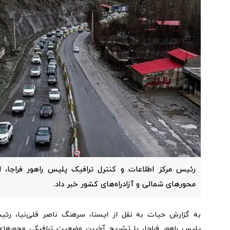
رئیس مرکز اطلاعات و کنترل ترافیک پلیس راهور فراجا، ا
محورهای شمالی و آزادراه‌های کشور خبر داد.
به گزارش حیات به نقل از ایسنا، سرهنگ ناصر قلی‌نیا، رئی