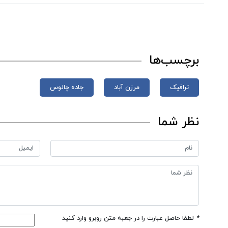
برچسب‌ها
ترافیک
مرزن آباد
جاده چالوس
نظر شما
*
لطفا حاصل عبارت را در جعبه متن روبرو وارد کنید