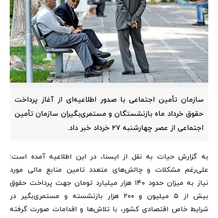
سازمان تأمین اجتماعی با صدور اطلاعیه‌ای از آغاز پرداخت
حقوق خرداد ماه بازنشستگان و مستمری‌بگیران سازمان تأمین
اجتماعی از عصر چهارشنبه ۲۷ خرداد خبر داد.
به گزارش حیات به نقل از ایسنا،
در این اطلاعیه آمده است:
علی‌رغم مشکلات و چالش‌های متعدد تامین منابع مالی مورد
نیاز به میزان حدود ۱۴۰ هزار میلیارد تومان جهت پرداخت حقوق
بیش از ۵ میلیون و ۲۰۰ هزار بازنشسته و مستمری‌بگیر در
شرایط خاص اقتصادی کشور، با تلاش‌ها و اقدامات صورت گرفته