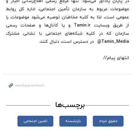
در پایان یادآور می‌شود: تنها مرجع رسمی اطلاع‌رسانی اخبار و
موضوعات مربوط به سازمان تأمین اجتماعی، اداره کل روابط
عمومی است، لذا به کلیه مخاطبان توصیه می‌شود موضوعات را
از طریق وبسایت Tamin.ir و یا کانال‌ها و صفحات رسمی
سازمان که در کلیه شبکه‌های اجتماعی با نشانی مشترک
Tamin_Media@ در دسترس است، دنبال کنند.
انتهای پیام//
برچسب‌ها
حقوق خرداد
بازنشسته
تامین اجتماعی