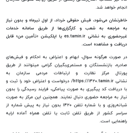
انجام خواهد شد.
خاطرنشان می‌شود، فیش حقوقی خرداد، از اول تیرماه و بدون نیاز
به مراجعه به شعب و کارگزاری‌ها از طریق سامانه خدمات
غیرحضوری به نشانی es.tamin.ir یا اپلکیشن «تأمین من» قابل
دریافت و مشاهده است.
در صورت هرگونه سوال، ابهام و اعتراض به احکام و فیش‌های
صادره، بازنشستگان و مستمری‌بگیران گرامی میتوانند از طریق
پورتال مرکز نظارت و ارتباطات مردمی سازمان به
نشانی https://۱۴۲۰.tamin.ir/ درخواست و اعتراض خود را ثبت و
با دریافت کد پیگیری به صورت پیامکی، فرایند رسیدگی را بدون
نیاز به مراجعه حضوری دنبال نمایند. همچنین این مرکز به صورت
شبانه‌روزی و با شماره تلفن ۱۴۲۰ بدون نیاز به پیش شماره از
سراسر کشور از طریق تلفن ثابت یا تلفن همراه آماده ارایه
راهنمایی است.