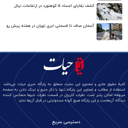
کشف بقایای اجساد ۵ کوهنورد در ارتفاعات نپال
آسمان صاف تا قسمتی ابری تهران در هفته پیش رو
کلیه حقوق مادی و معنوی این سایت متعلق به پایگاه خبری حیات می‌باشد.
استفاده از مطالب و تصاویر این پایگاه تنها با ذکر منبع و لینک دادن به صفحه
مربوطه امکان پذیر است. نظرات کاربران در قسمت نظرات خبرها منعکس کننده
دیدگاه آن‌هاست و این پایگاه هیچ گونه مسئولیتی در قبال آن‌ها ندارد.
دسترسی سریع