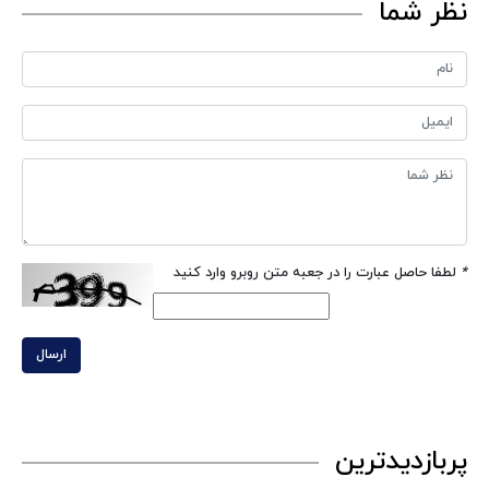
نظر شما
*
لطفا حاصل عبارت را در جعبه متن روبرو وارد کنید
ارسال
پربازدیدترین