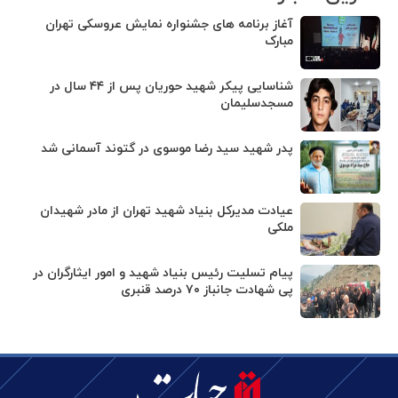
آغاز برنامه های جشنواره نمایش عروسکی تهران
مبارک
شناسایی پیکر شهید حوریان پس از ۴۴ سال در
مسجدسلیمان
پدر شهید سید رضا موسوی در گتوند آسمانی شد
عیادت مدیرکل بنیاد شهید تهران از مادر شهیدان
ملکی
پیام تسلیت رئیس بنیاد شهید و امور ایثارگران در
پی شهادت جانباز ۷۰ درصد قنبری