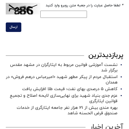
*
لطفا حاصل عبارت را در جعبه متن روبرو وارد کنید
ارسال
پربازدیدترین
نشست آموزشی قوانین مربوط به ایثارگران در مشهد مقدس
برگزار شد ‌
استقبال مردم از پیکر مطهر شهید «امیرعباس درهم فروش» در
همدان
کاهش ۵ درصدی بهای نفت؛ قیمت طلا افزایش یافت
عزم جدی بنیاد شهید برای نهایی‌سازی لایحه اصلاح و تجمیع
قوانین ایثارگری
بهره مندی بیش از 21 هزار نفر جامعه ایثارگری از خدمات
صندوق قرض الحسنه شاهد
آخرین اخبار