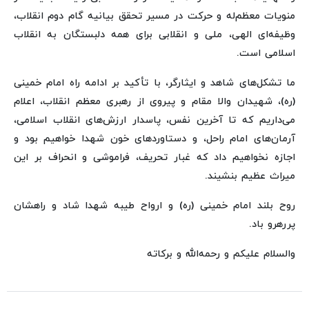
منویات معظم‌له و حرکت در مسیر تحقق بیانیه گام دوم انقلاب،
وظیفه‌ای الهی، ملی و انقلابی برای همه دلبستگان به انقلاب
اسلامی است.
ما تشکل‌های شاهد و ایثارگر، با تأکید بر ادامه راه امام خمینی
(ره)، شهیدان والا مقام و پیروی از رهبری معظم انقلاب، اعلام
می‌داریم که تا آخرین نفس، پاسدار ارزش‌های انقلاب اسلامی،
آرمان‌های امام راحل، و دستاوردهای خون شهدا خواهیم بود و
اجازه نخواهیم داد که غبار تحریف، فراموشی و انحراف بر این
میراث عظیم بنشیند.
روح بلند امام خمینی (ره) و ارواح طیبه شهدا شاد و راهشان
پررهرو باد.
والسلام علیکم و رحمه‌الله و برکاته