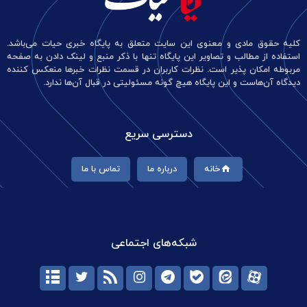
کلیه حقوق مادی و معنوی این سایت متعلق به پایگاه خبری حیات می‌باشد.
استفاده از مطالب و تصاویر این پایگاه تنها با ذکر منبع و لینک دادن به صفحه
مربوطه امکان پذیر است. نظرات کاربران در قسمت نظرات خبرها منعکس کننده
دیدگاه آن‌هاست و این پایگاه هیچ گونه مسئولیتی در قبال آن‌ها ندارد.
دسترسی سریع
خانه
درباره ما
تماس با ما
شبکه‌های اجتماعی