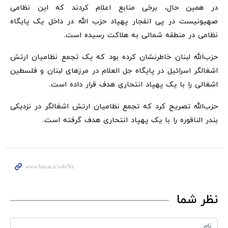
در همین حال، برخی منابع اعلام کردند که این نظامی
صهیونیست در پی انفجار پهپاد حزب الله در داخل یک پایگاه
نظامی در منطقه شمالی به هلاکت رسیده است.
حزب‌الله لبنان خاطرنشان کرده بود که یک تجمع نظامیان ارتش
اشغالگر اسرائیل در پایگاه جل العلام در مرزهای لبنان و فلسطین
اشغالی را با یک پهپاد انتحاری هدف قرار داده است.
حزب‌الله تصریح کرد که تجمع نظامیان ارتش اشغالگر در نزدیکی
بندر الناقوره را با یک پهپاد انتحاری هدف گرفته است.
نظر شما