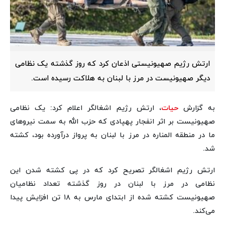
ارتش رژیم صهیونیستی اذعان کرد که روز گذشته یک نظامی
دیگر صهیونیست در مرز با لبنان به هلاکت رسیده است.
به گزارش
حیات
، ارتش رژیم اشغالگر اعلام کرد: یک نظامی
صهیونیست بر اثر انفجار پهپادی که حزب الله به سمت نیروهای
ما در منطقه المناره در مرز با لبنان به پرواز درآورده بود، کشته
شد.
ارتش رژیم اشغالگر تصریح کرد که در پی کشته شدن این
نظامی در مرز با لبنان در روز گذشته تعداد نظامیان
صهیونیست کشته شده از ابتدای مارس به ۱۸ تن افزایش پیدا
می‌کند.