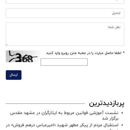
*
لطفا حاصل عبارت را در جعبه متن روبرو وارد کنید
ارسال
پربازدیدترین
نشست آموزشی قوانین مربوط به ایثارگران در مشهد مقدس
برگزار شد ‌
استقبال مردم از پیکر مطهر شهید «امیرعباس درهم فروش» در