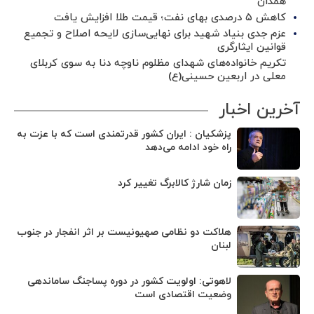
همدان
کاهش ۵ درصدی بهای نفت؛ قیمت طلا افزایش یافت
عزم جدی بنیاد شهید برای نهایی‌سازی لایحه اصلاح و تجمیع
قوانین ایثارگری
تکریم خانواده‌های شهدای مظلوم ناوچه دنا به سوی کربلای
معلی در اربعین حسینی(ع)
آخرین اخبار
پزشکیان : ایران کشور قدرتمندی است که با عزت به
راه خود ادامه می‌دهد
زمان شارژ کالابرگ تغییر کرد
هلاکت دو نظامی صهیونیست بر اثر انفجار در جنوب
لبنان
لاهوتی: اولویت کشور در دوره پساجنگ ساماندهی
وضعیت اقتصادی است