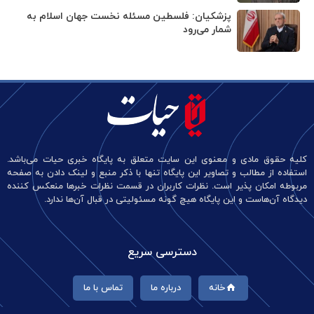
پزشکیان: فلسطین مسئله نخست جهان اسلام به
شمار می‌رود
کلیه حقوق مادی و معنوی این سایت متعلق به پایگاه خبری حیات می‌باشد.
استفاده از مطالب و تصاویر این پایگاه تنها با ذکر منبع و لینک دادن به صفحه
مربوطه امکان پذیر است. نظرات کاربران در قسمت نظرات خبرها منعکس کننده
دیدگاه آن‌هاست و این پایگاه هیچ گونه مسئولیتی در قبال آن‌ها ندارد.
دسترسی سریع
خانه
درباره ما
تماس با ما