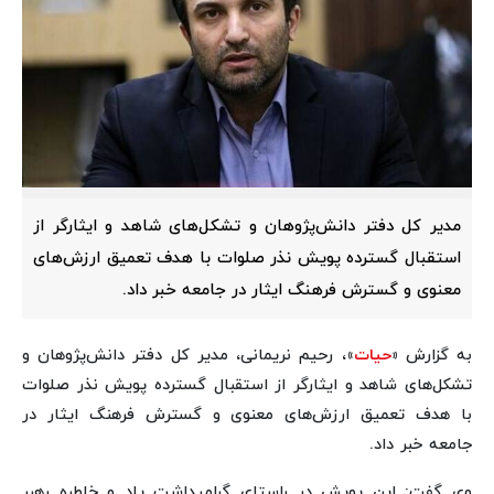
مدیر کل دفتر دانش‌پژوهان و تشکل‌های شاهد و ایثارگر از
استقبال گسترده پویش نذر صلوات با هدف تعمیق ارزش‌های
معنوی و گسترش فرهنگ ایثار در جامعه خبر داد.
به گزارش «
حیات
»، رحیم نریمانی، مدیر کل دفتر دانش‌پژوهان و
تشکل‌های شاهد و ایثارگر از استقبال گسترده پویش نذر صلوات
با هدف تعمیق ارزش‌های معنوی و گسترش فرهنگ ایثار در
جامعه خبر داد.
وی گفت: این پویش در راستای گرامیداشت یاد و خاطره رهبر