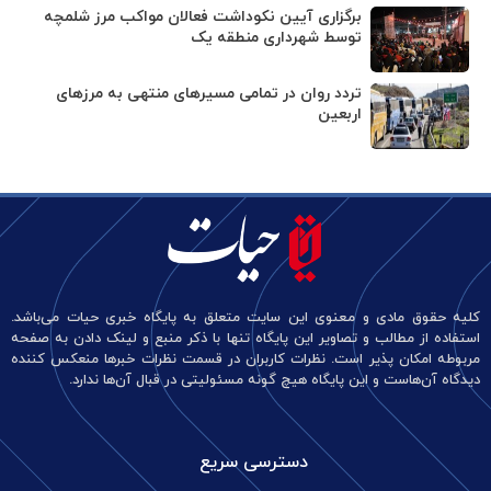
برگزاری آیین نکوداشت فعالان مواکب مرز شلمچه
توسط شهرداری منطقه یک
تردد روان در تمامی مسیرهای منتهی به مرزهای
اربعین
کلیه حقوق مادی و معنوی این سایت متعلق به پایگاه خبری حیات می‌باشد.
استفاده از مطالب و تصاویر این پایگاه تنها با ذکر منبع و لینک دادن به صفحه
مربوطه امکان پذیر است. نظرات کاربران در قسمت نظرات خبرها منعکس کننده
دیدگاه آن‌هاست و این پایگاه هیچ گونه مسئولیتی در قبال آن‌ها ندارد.
دسترسی سریع