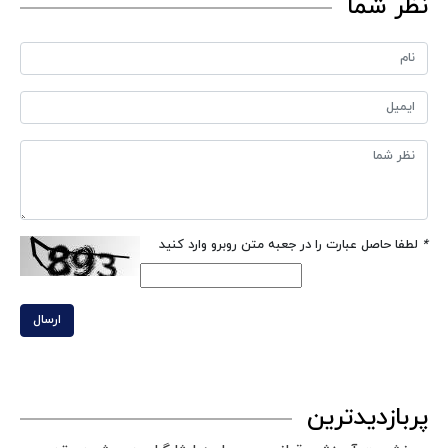
نظر شما
*
لطفا حاصل عبارت را در جعبه متن روبرو وارد کنید
ارسال
پربازدیدترین