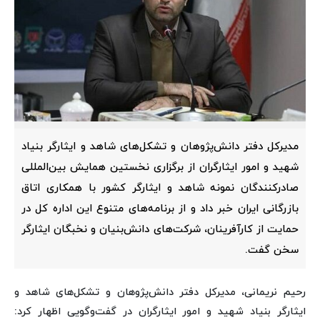
مدیرکل دفتر دانش‌پژوهان و تشکل‌های شاهد و ایثارگر بنیاد
شهید و امور ایثارگران از برگزاری نخستین همایش بین‌المللی
صادرکنندگان نمونه شاهد و ایثارگر کشور با همکاری اتاق
بازرگانی ایران خبر داد و از برنامه‌های متنوع این اداره کل در
حمایت از کارآفرینان، شرکت‌های دانش‌بنیان و نخبگان ایثارگر
سخن گفت.
رحیم نریمانی، مدیرکل دفتر دانش‌پژوهان و تشکل‌های شاهد و
ایثارگر بنیاد شهید و امور ایثارگران در گفت‌وگویی اظهار کرد: