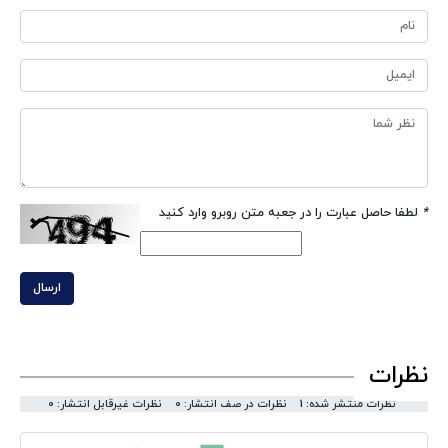
*
لطفا حاصل عبارت را در جعبه متن روبرو وارد کنید
ارسال
نظرات
نظرات منتشر شده: 1
نظرات در صف انتشار: 0
نظرات غیرقابل انتشار: 0