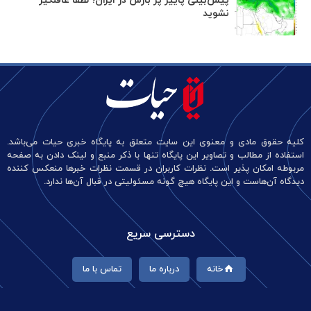
پیش‌بینی پاییز پر بارش در ایران؛ لطفا غافلگیر
نشوید
کلیه حقوق مادی و معنوی این سایت متعلق به پایگاه خبری حیات می‌باشد.
استفاده از مطالب و تصاویر این پایگاه تنها با ذکر منبع و لینک دادن به صفحه
مربوطه امکان پذیر است. نظرات کاربران در قسمت نظرات خبرها منعکس کننده
دیدگاه آن‌هاست و این پایگاه هیچ گونه مسئولیتی در قبال آن‌ها ندارد.
دسترسی سریع
خانه
درباره ما
تماس با ما