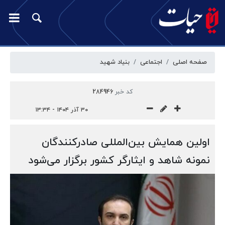
صفحه اصلی
اجتماعی
بنیاد شهید
کد خبر
284946
۳۰ آذر ۱۴۰۴ - ۱۳:۳۴
اولین همایش بین‌المللی صادرکنندگان
نمونه شاهد و ایثارگر کشور برگزار می‌شود