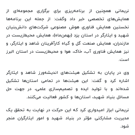
نریمانی همچنین از برنامه‌ریزی برای برگزاری مجموعه‌ای از
همایش‌های تخصصی خبر داد وگفت: از جمله این برنامه‌ها
نخستین همایش فناوری هوش مصنوعی شرکت‌های دانش‌بنیان
شهید و ایثارگر در استان یزد (بهمن‌ماه)، همایش محیط‌زیست در
مازندران، همایش صنعت گل و گیاه کارآفرینان شاهد و ایثارگر، و
نیز همایش فناوری آب، خاک، هوا و محیط‌زیست در استان البرز
است.
وی در پایان به تشکیل هیئت‌های اندیشه‌ورز شاهد و ایثارگر
اشاره کرد و گفت: این هیئت‌ها در تمامی استان‌ها تشکیل
شده‌اند و با تولید ایده و تصمیم‌سازی علمی، در جهت حل
مسائل بنیاد شهید، استان‌ها و کشور فعالیت می‌کنند.
نریمانی ابراز امیدواری کرد که این حرکت در نهایت به تحقق یک
مدیریت مشارکتی مؤثر در بنیاد شهید و امور ایثارگران منجر
شود.