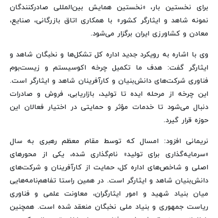
برای نخستین بار، «نخستین همایش بین‌المللی صادرکنندگان
نمونه شاهد و ایثارگر کشور» با همکاری اتاق بازرگانی، صنایع،
معادن و کشاورزی ایران برگزار می‌شود.
وی با اشاره به رویکرد جدید اداره کل تشکل‌ها و نخبگان شاهد و
ایثارگر گفت: هدف ما تکمیل چرخه اکوسیستم و زیست‌بوم
فناوری شرکت‌های دانش‌بنیان و کارآفرینان شاهد و ایثارگر است.
این چرخه از مرحله ایده تا تولید، بازاریابی، فروش و صادرات
دنبال می‌شود تا خدمات مؤثر و حمایتی در اختیار فعالان این
حوزه قرار گیرد.
نریمانی افزود: امسال که توسط مقام معظم رهبری به سال
«سرمایه‌گذاری برای تولید» نام‌گذاری شده، یکی از محورهای
اصلی و شاخص‌های اداره کل، حمایت از کارآفرینان و شرکت‌های
دانش‌بنیان شاهد و ایثارگر است. در همین راستا تفاهم‌نامه‌هایی
میان بنیاد شهید و امور ایثارگران، معاونت علمی و فناوری
ریاست جمهوری و بنیاد ملی نخبگان منعقد شده است. همچنین