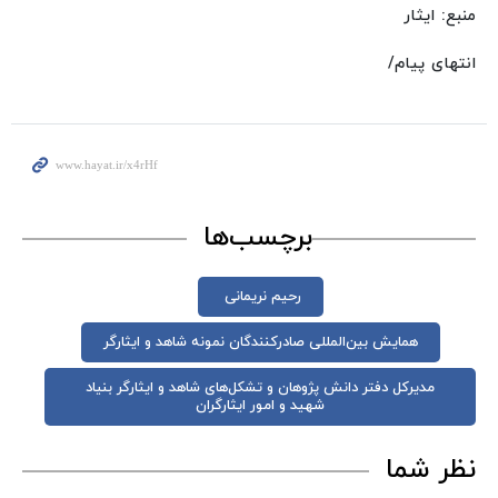
منبع: ایثار
انتهای پیام/
برچسب‌ها
رحیم نریمانی
همایش بین‌المللی صادرکنندگان نمونه شاهد و ایثارگر
مدیرکل دفتر دانش پژوهان و تشکل‌های شاهد و ایثارگر بنیاد
شهید و امور ایثارگران
نظر شما