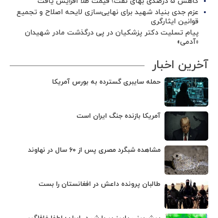
کاهش ۵ درصدی بهای نفت؛ قیمت طلا افزایش یافت
عزم جدی بنیاد شهید برای نهایی‌سازی لایحه اصلاح و تجمیع
قوانین ایثارگری
پیام تسلیت دکتر پزشکیان در پی درگذشت مادر شهیدان
«آدمی»
آخرین اخبار
حمله سایبری گسترده به بورس آمریکا
آمریکا بازنده جنگ ایران است
مشاهده شبگرد مصری پس از ۶۰ سال در نهاوند
طالبان پرونده داعش در افغانستان را بست