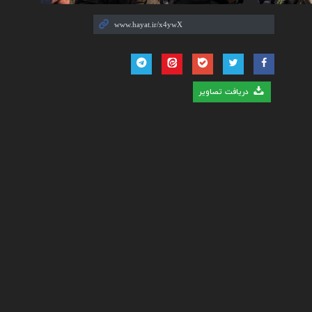
دریافت تصاویر