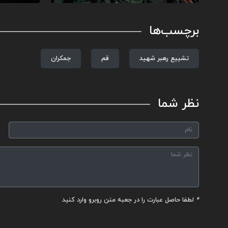
برچسب‌ها
تشییع رهبر شهید
قم
جمکران
نظر شما
*
لطفا حاصل عبارت را در جعبه متن روبرو وارد کنید