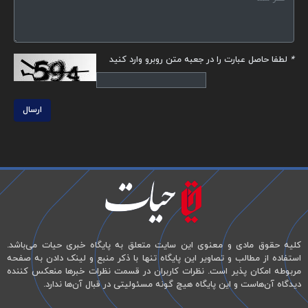
*
لطفا حاصل عبارت را در جعبه متن روبرو وارد کنید
ارسال
کلیه حقوق مادی و معنوی این سایت متعلق به پایگاه خبری حیات می‌باشد.
استفاده از مطالب و تصاویر این پایگاه تنها با ذکر منبع و لینک دادن به صفحه
مربوطه امکان پذیر است. نظرات کاربران در قسمت نظرات خبرها منعکس کننده
دیدگاه آن‌هاست و این پایگاه هیچ گونه مسئولیتی در قبال آن‌ها ندارد.