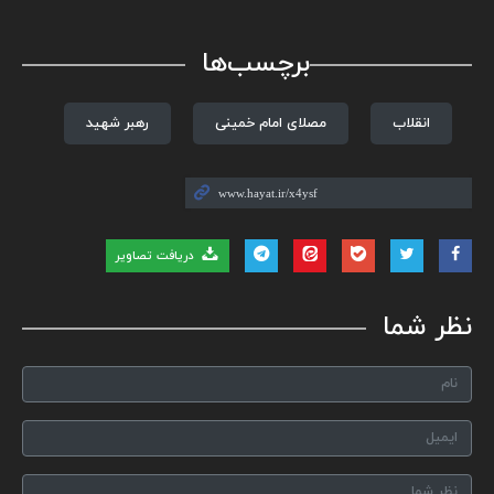
برچسب‌ها
انقلاب
مصلای امام خمینی
رهبر شهید
دریافت تصاویر
نظر شما