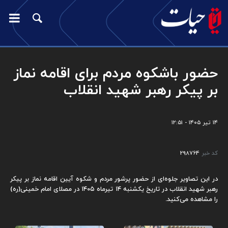
حضور باشکوه مردم برای اقامه نماز
بر پیکر رهبر شهید انقلاب
۱۴ تیر ۱۴۰۵ - ۱۲:۵۱
کد خبر
298764
در این تصاویر جلوه‌ای از حضور پرشور مردم و شکوه آیین اقامه نماز بر پیکر
رهبر شهید انقلاب در تاریخ یکشنبه ۱۴ تیرماه ۱۴۰۵ در مصلای امام خمینی(ره)
را مشاهده می‌کنید.