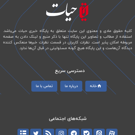
کلیه حقوق مادی و معنوی این سایت متعلق به پایگاه خبری حیات می‌باشد.
استفاده از مطالب و تصاویر این پایگاه تنها با ذکر منبع و لینک دادن به صفحه
مربوطه امکان پذیر است. نظرات کاربران در قسمت نظرات خبرها منعکس کننده
دیدگاه آن‌هاست و این پایگاه هیچ گونه مسئولیتی در قبال آن‌ها ندارد.
دسترسی سریع
خانه
درباره ما
تماس با ما
شبکه‌های اجتماعی