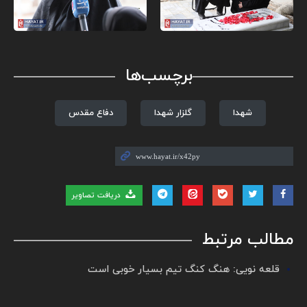
برچسب‌ها
شهدا
گلزار شهدا
دفاع مقدس
دریافت تصاویر
مطالب مرتبط
قلعه نویی: هنگ کنگ تیم بسیار خوبی است