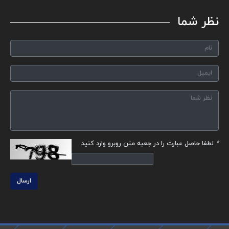
نظر شما
*
لطفا حاصل عبارت را در جعبه متن روبرو وارد کنید
ارسال