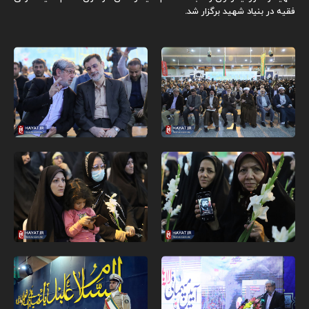
فقیه در بنیاد شهید برگزار شد.