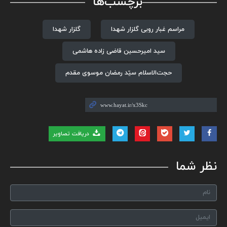
برچسب‌ها
مراسم غبار روبی گلزار شهدا
گلزار شهدا
سید امیرحسین قاضی زاده هاشمی
حجت‌الاسلام سیّد رمضان موسوی مقدم
دریافت تصاویر
نظر شما