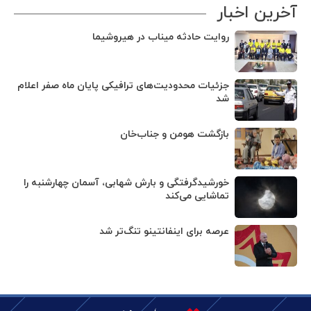
آخرین اخبار
روایت حادثه میناب در هیروشیما
جزئیات محدودیت‌های ترافیکی پایان ماه صفر اعلام
شد
بازگشت هومن و جناب‌خان
خورشیدگرفتگی و بارش شهابی، آسمان چهارشنبه را
تماشایی می‌کند
عرصه برای اینفانتینو تنگ‌تر شد