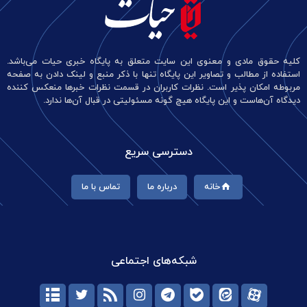
کلیه حقوق مادی و معنوی این سایت متعلق به پایگاه خبری حیات می‌باشد.
استفاده از مطالب و تصاویر این پایگاه تنها با ذکر منبع و لینک دادن به صفحه
مربوطه امکان پذیر است. نظرات کاربران در قسمت نظرات خبرها منعکس کننده
دیدگاه آن‌هاست و این پایگاه هیچ گونه مسئولیتی در قبال آن‌ها ندارد.
دسترسی سریع
خانه
درباره ما
تماس با ما
شبکه‌های اجتماعی