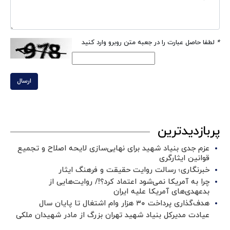
*
لطفا حاصل عبارت را در جعبه متن روبرو وارد کنید
ارسال
پربازدیدترین
عزم جدی بنیاد شهید برای نهایی‌سازی لایحه اصلاح و تجمیع
قوانین ایثارگری
خبرنگاری؛ رسالت روایت حقیقت و فرهنگ ایثار
چرا به آمریکا نمی‌شود اعتماد کرد؟!/ روایت‌هایی از
بدعهدی‌های آمریکا علیه ایران
هدف‌گذاری پرداخت ۳۰ هزار وام اشتغال تا پایان سال
عیادت مدیرکل بنیاد شهید تهران بزرگ از مادر شهیدان ملکی