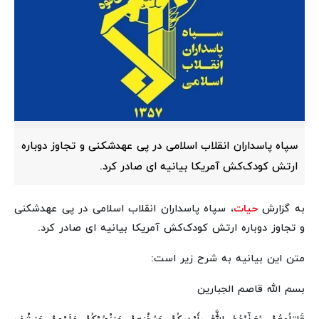
سپاه پاسداران انقلاب اسلامی در پی عهدشکنی و تجاوز دوباره
ارتش کودک‌کش آمریکا بیانیه ای صادر کرد.
به گزارش
حیات
، سپاه پاسداران انقلاب اسلامی در پی عهدشکنی
و تجاوز دوباره ارتش کودک‌کش آمریکا بیانیه ای صادر کرد.
متن این بیانیه به شرح زیر است:
بسم الله قاصم الجبارین