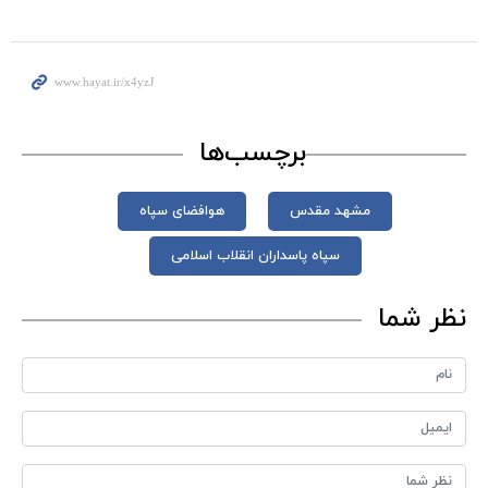
برچسب‌ها
مشهد مقدس
هوافضای سپاه
سپاه پاسداران انقلاب اسلامی
نظر شما