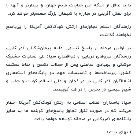
دارد، غافل از اینکه این جنایات مردم جهان را بیدارتر و آنها را
برای نقش آفرینی در مبارزه‌ با شیطان بزرگ مصمم‌تر خواهد کرد.
رزمندگان اسلام تجاوزهای ارتش کودک‌کش آمریکا را بی‌پاسخ
نخواهند گذاشت.
در اولین مرحله از پاسخ تنبیهی علیه پیمان‌شکنان آمریکایی،
رزمندگان نیروهای دریایی و هوافضای سپاه طی عملیات مشترک
موشکی و پهپادی، ساعتی پس از حملات دشمن و نقاط مختلف
کشور، زیرساخت‌ها و تاسیسات مهم دو پایگاه‌های استعماری
اشغالگران آمریکایی در عریفجان و علی السالم کویت و جفیر و
شیخ عیسی در بحرین را در هم کوبیدند.
سپاه پاسداران انقلاب اسلامی به ارتش کودک‌کش آمریکا اخطار
می‌کند که در صورت تکرار تجاوز پاسخ‌های کوبنده ما به سایر
پایگاه‌های آمریکایی در منطقه توسعه خواهد یافت.
انتهای پیام/