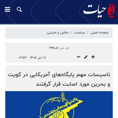
صفحه اصلی
سیاست
دفاعی و امنیتی
کد خبر
299081
۱۸ تیر ۱۴۰۵ - ۰۹:۵۳
تاسیسات مهم پایگاه‌های آمریکایی در کویت
و بحرین مورد اصابت قرار گرفتند