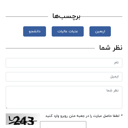
برچسب‌ها
اربعین
عتبات عالیات
دانشجو
نظر شما
*
لطفا حاصل عبارت را در جعبه متن روبرو وارد کنید