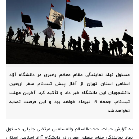
مسئول نهاد نمایندگی مقام معظم رهبری در دانشگاه آزاد
اسلامی استان تهران از آغاز پیش ثبت‌نام سفر اربعین
دانشجویان این دانشگاه خبر داد و تأکید کرد: آخرین مهلت
ثبت‌نام، جمعه ۱۹ تیرماه خواهد بود و این فرصت تمدید
نخواهد شد.
به گزارش حیات، حجت‌الاسلام والمسلمین مرتضی جلیلی، مسئول
نهاد نمایندگی مقام معظم رهبری در دانشگاه آزاد اسلامی استان