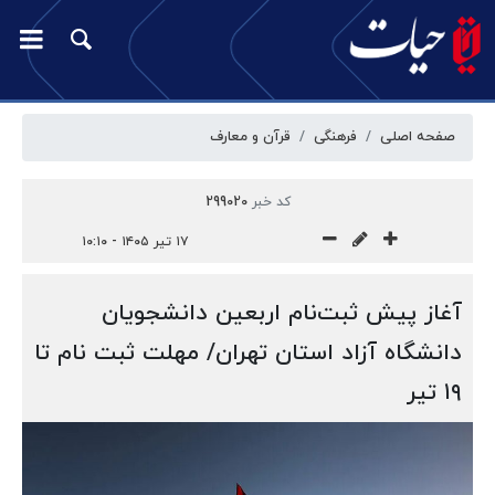
صفحه اصلی
فرهنگی
قرآن و معارف
کد خبر
299020
۱۷ تیر ۱۴۰۵ - ۱۰:۱۰
آغاز پیش ثبت‌نام اربعین دانشجویان
دانشگاه آزاد استان تهران/ مهلت ثبت نام تا
۱۹ تیر