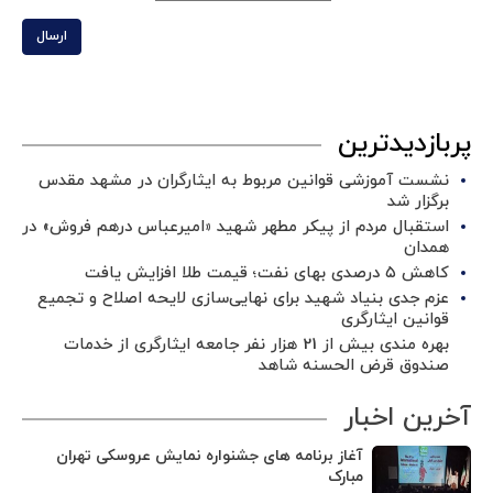
ارسال
پربازدیدترین
نشست آموزشی قوانین مربوط به ایثارگران در مشهد مقدس
برگزار شد ‌
استقبال مردم از پیکر مطهر شهید «امیرعباس درهم فروش» در
همدان
کاهش ۵ درصدی بهای نفت؛ قیمت طلا افزایش یافت
عزم جدی بنیاد شهید برای نهایی‌سازی لایحه اصلاح و تجمیع
قوانین ایثارگری
بهره مندی بیش از 21 هزار نفر جامعه ایثارگری از خدمات
صندوق قرض الحسنه شاهد
آخرین اخبار
آغاز برنامه های جشنواره نمایش عروسکی تهران
مبارک