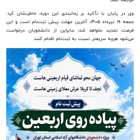
مراجعه کنند.
وی در پایان با تأکید بر زمانبندی این دوره، خاطرنشان کرد:
جمعه ۱۹ تیرماه ۱۴۰۵، آخرین مهلت پیش ثبت‌نام است و این
فرصت تمدید نخواهد شد؛ بنابراین از دانشجویان درخواست
می‌شود هرچه سریعتر نسبت به ثبت‌نام اقدام کنند.