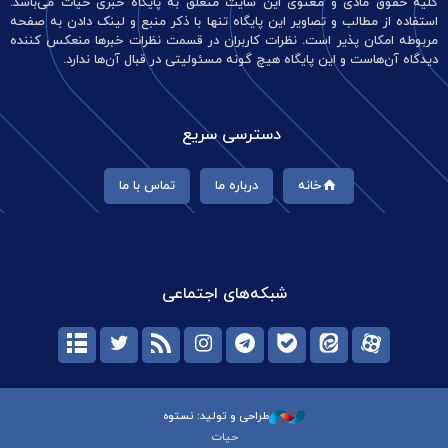
کلیه حقوق مادی و معنوی این سایت متعلق به پایگاه خبری حیات می‌باشد.
استفاده از مطالب و تصاویر این پایگاه تنها با ذکر منبع و لینک دادن به صفحه
مربوطه امکان پذیر است. نظرات کاربران در قسمت نظرات خبرها منعکس کننده
دیدگاه آن‌هاست و این پایگاه هیچ گونه مسئولیتی در قبال آن‌ها ندارد.
دسترسی سریع
خانه
درباره ما
تماس با ما
شبکه‌های اجتماعی
طراحی و تولید: نستوه
حیات