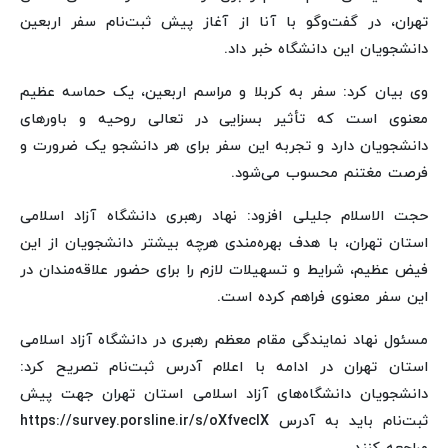
تهران، در گفت‌وگو با آنا از آغاز پیش ثبت‌نام سفر اربعین
دانشجویان این دانشگاه خبر داد.
وی بیان کرد: سفر به کربلا و مراسم اربعین، یک حماسه عظیم
معنوی است که تأثیر بسزایی در تعالی روحیه و باورهای
دانشجویان دارد و تجربه این سفر برای هر دانشجو یک ضرورت و
فرصت مغتنم محسوب می‌شود.
حجت الاسلام جلیلی افزود: نهاد رهبری دانشگاه آزاد اسلامی
استان تهران، با هدف بهره‌مندی هرچه بیشتر دانشجویان از این
فیض عظیم، شرایط و تسهیلات لازم را برای حضور علاقه‌مندان در
این سفر معنوی فراهم کرده است.
مسئول نهاد نمایندگی مقام معظم رهبری در دانشگاه آزاد اسلامی
استان تهران در ادامه با اعلام آدرس ثبت‌نام تصریح کرد:
دانشجویان دانشگاه‌های آزاد اسلامی استان تهران جهت پیش
ثبت‌نام باید به آدرس https://survey.porsline.ir/s/oXfvecIX