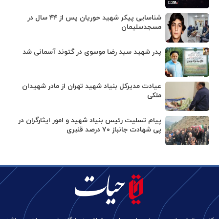
شناسایی پیکر شهید حوریان پس از ۴۴ سال در
مسجدسلیمان
پدر شهید سید رضا موسوی در گتوند آسمانی شد
عیادت مدیرکل بنیاد شهید تهران از مادر شهیدان
ملکی
پیام تسلیت رئیس بنیاد شهید و امور ایثارگران در
پی شهادت جانباز ۷۰ درصد قنبری