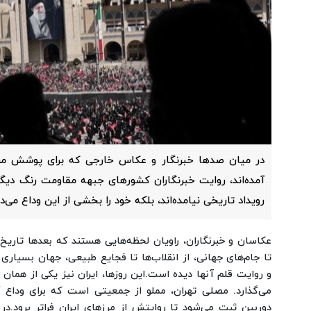
در میان صدها خبرنگار و عکاس خارجی که برای پوشش مرا
آمده‌اند، روایت خبرنگاران کشورهای جبهه مقاومت رنگ دیگری
رویداد تاریخی نیامده‌اند، بلکه خود را بخشی از این وداع می‌دا
عکاسان و خبرنگاران، راویان لحظه‌هایی هستند که بعدها تاریخ 
تا جام‌های جهانی، از انقلاب‌ها تا فجایع طبیعی، جهان بسیاری ا
و روایت قلم آنها دیده است.
این روزها، ایران نیز یکی از همان
می‌گذارد. مصلی تهران، مملو از جمعیتی است که برای وداع آ
دوربین ثبت می‌شود تا روایتش از مرزهای ایران فراتر برود.
در 