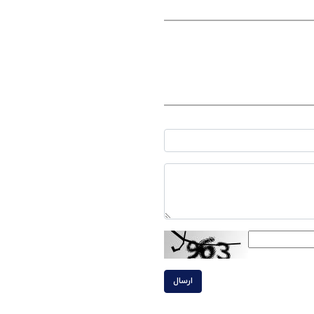
ارسال