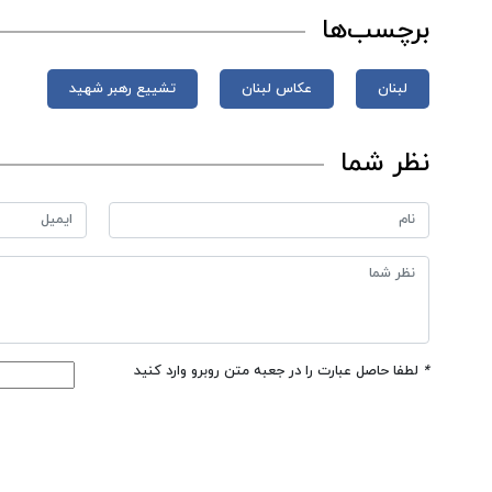
برچسب‌ها
لبنان
عکاس لبنان
تشییع رهبر شهید
نظر شما
*
لطفا حاصل عبارت را در جعبه متن روبرو وارد کنید