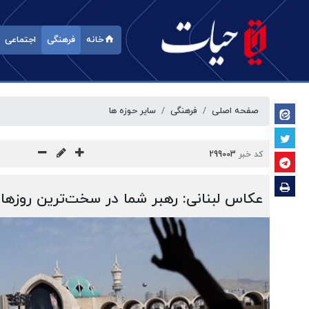
خانه
فرهنگی
اجتماعی
صفحه اصلی
فرهنگی
سایر حوزه ها
کد خبر
299003
عکاس لبنانی: رهبر شما در سخت‌ترین روزها ک