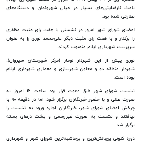
باعث نارضایتی‌های بسیار در میان شهروندان و دستگاه‌های
نظارتی شده بود.
اعضای شورای شهر امروز در نشستی با هفت رای مثبت مظفری
را برکنار و با هفت رای مثبت دیگر علی‌محمد نوری را به عنوان
سرپرست شهرداری ایلام منصوب کردند.
نوری پیش از این شهردار لومار (مرکز شهرستان سیروان)،
شهردار منطقه دو و معاون شهرسازی و معماری شهرداری ایلام
بوده است.
نشست شورای شهر طبق دعوت قرار بود ساعت ۱۲ امروز به
صورت علنی و با حضور خبرنگاران برگزار شود، اما در دقیقه ۹۰ با
چرخش اعضای شورای شهر، خبرنگاران اجازه ورود به نشست را
نیافتند و نشست به صورت غیررسمی و پشت درهای بسته
برگزار شد.
دوره کنونی پرچالش‌ترین و پرحاشیه‌ترین شورای شهر و شهرداری