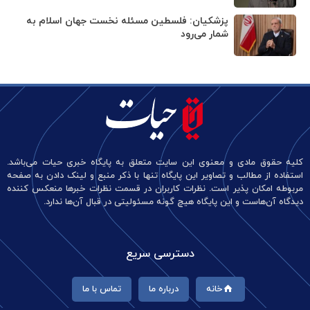
پزشکیان: فلسطین مسئله نخست جهان اسلام به
شمار می‌رود
کلیه حقوق مادی و معنوی این سایت متعلق به پایگاه خبری حیات می‌باشد.
استفاده از مطالب و تصاویر این پایگاه تنها با ذکر منبع و لینک دادن به صفحه
مربوطه امکان پذیر است. نظرات کاربران در قسمت نظرات خبرها منعکس کننده
دیدگاه آن‌هاست و این پایگاه هیچ گونه مسئولیتی در قبال آن‌ها ندارد.
دسترسی سریع
خانه
درباره ما
تماس با ما