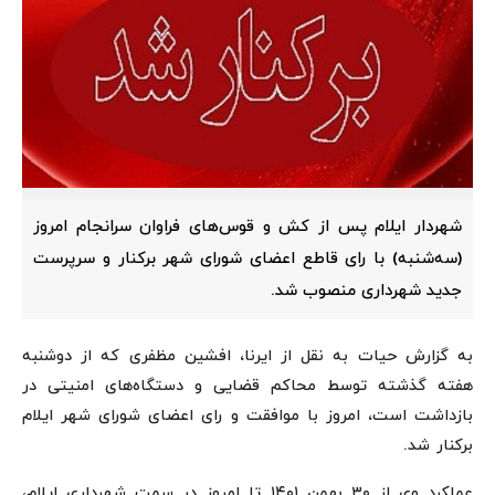
شهردار ایلام پس از کش و قوس‌های فراوان سرانجام امروز
(سه‌شنبه) با رای قاطع اعضای شورای شهر برکنار و سرپرست
جدید شهرداری منصوب شد.
به گزارش حیات به نقل از ایرنا، افشین مظفری که از دوشنبه
هفته گذشته توسط محاکم قضایی و دستگاه‌های امنیتی در
بازداشت است، امروز با موافقت و رای اعضای شورای شهر ایلام
برکنار شد.
عملکرد وی از ۳۰ بهمن ۱۴۰۱ تا امروز در سمت شهرداری ایلام،