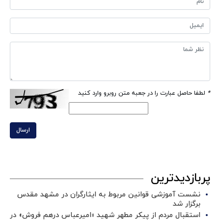
*
لطفا حاصل عبارت را در جعبه متن روبرو وارد کنید
ارسال
پربازدیدترین
نشست آموزشی قوانین مربوط به ایثارگران در مشهد مقدس
برگزار شد ‌
استقبال مردم از پیکر مطهر شهید «امیرعباس درهم فروش» در