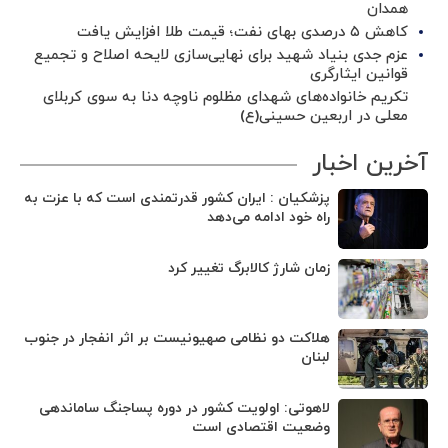
همدان
کاهش ۵ درصدی بهای نفت؛ قیمت طلا افزایش یافت
عزم جدی بنیاد شهید برای نهایی‌سازی لایحه اصلاح و تجمیع
قوانین ایثارگری
تکریم خانواده‌های شهدای مظلوم ناوچه دنا به سوی کربلای
معلی در اربعین حسینی(ع)
آخرین اخبار
پزشکیان : ایران کشور قدرتمندی است که با عزت به
راه خود ادامه می‌دهد
زمان شارژ کالابرگ تغییر کرد
هلاکت دو نظامی صهیونیست بر اثر انفجار در جنوب
لبنان
لاهوتی: اولویت کشور در دوره پساجنگ ساماندهی
وضعیت اقتصادی است