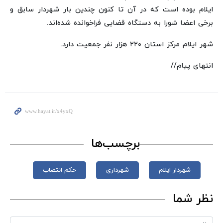
ایلام بوده است که در آن تا کنون چندین بار شهردار سابق و
برخی اعضا شورا به دستگاه قضایی فراخوانده‌ شده‌اند.
شهر ایلام مرکز استان ۲۲۰ هزار نفر جمعیت دارد.
انتهای پیام//
برچسب‌ها
شهردار ایلام
شهرداری
حکم انتصاب
نظر شما