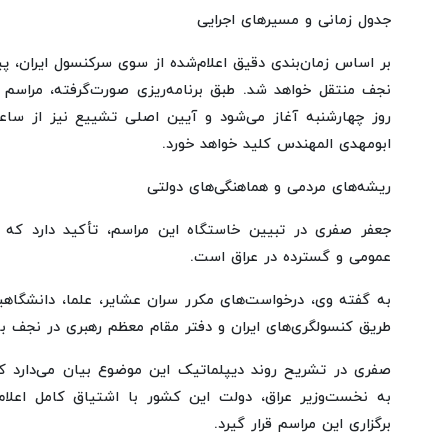
جدول زمانی و مسیرهای اجرایی
بر اساس زمان‌بندی دقیق اعلام‌شده از سوی سرکنسول ایران، پ
ابومهدی المهندس کلید خواهد خورد.
ریشه‌های مردمی و هماهنگی‌های دولتی
جعفر صفری در تبیین خاستگاه این مراسم، تأکید دارد که ا
عمومی و گسترده در عراق است.
به گفته وی، درخواست‌های مکرر سران عشایر، علما، دانشگاهی
طریق کنسولگری‌های ایران و دفتر مقام معظم رهبری در نجف 
صفری در تشریح روند دیپلماتیک این موضوع بیان می‌دارد ک
به نخست‌وزیر عراق، دولت این کشور با اشتیاق کامل اعل
برگزاری این مراسم قرار گیرد.