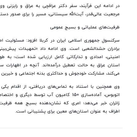
در ادامه این فرآیند، سفر دکتر عراقچی به عراق و رایزنی و
مرجعیت عالی‌قدر، آیت‌الله سیستانی، مسیر را برای صدور دستور
ظرفیت‌های عملیاتی و بسیج عمومی
سرکنسول جمهوری اسلامی ایران در کربلا افزود: مسئولیت ا
برادران حشدالشعبی است. وی ادامه داد «تمهیدات پیش‌بینی 
استان عراق به حالت تعطیل درآمده‌اند. آنچه در اظهارات
می‌کند، مشارکت خودجوش و حداکثری بدنه اجتماعی و خیرین 
زائران خبر می‌دهد؛ امری که نشان‌دهنده بسیج همه ظرفیت
اطراف به عنوان استان‌های معین برای پشتیبانی است.