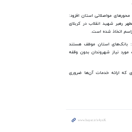
 محورهای مواصلاتی استان افزود:
طهر رهبر شهید انقلاب در کربلای
اسم اتخاذ شده است.
: بانک‌های استان موظف هستند
مورد نیاز شهروندان بدون وقفه
زی که ارائه خدمات آن‌ها ضروری