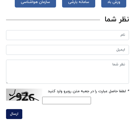
وزش باد
سامانه بارشی
سازمان هواشناسی
نظر شما
*
لطفا حاصل عبارت را در جعبه متن روبرو وارد کنید
ارسال