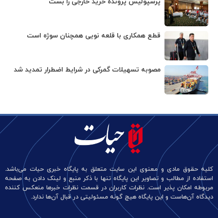
پرسپولیس پرونده خرید خارجی را بست
قطع همکاری با قلعه نویی همچنان سوژه است
مصوبه تسهیلات گمرکی در شرایط اضطرار تمدید شد
کلیه حقوق مادی و معنوی این سایت متعلق به پایگاه خبری حیات می‌باشد.
استفاده از مطالب و تصاویر این پایگاه تنها با ذکر منبع و لینک دادن به صفحه
مربوطه امکان پذیر است. نظرات کاربران در قسمت نظرات خبرها منعکس کننده
دیدگاه آن‌هاست و این پایگاه هیچ گونه مسئولیتی در قبال آن‌ها ندارد.