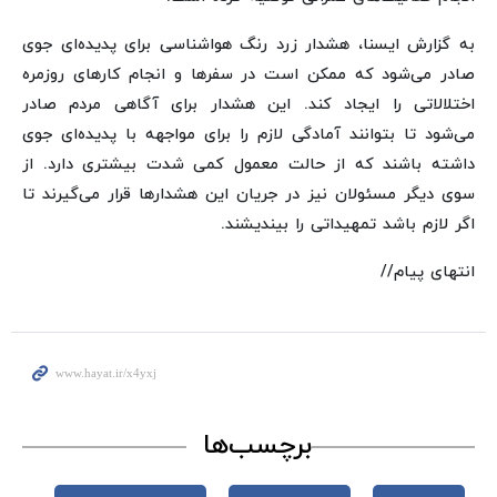
به گزارش ایسنا، هشدار زرد رنگ هواشناسی برای پدیده‌ای جوی
صادر می‌شود که ممکن است در سفرها و انجام کارهای روزمره
اختلالاتی را ایجاد کند. این هشدار برای آگاهی مردم صادر
می‌شود تا بتوانند آمادگی لازم را برای مواجهه با پدیده‌ای جوی
داشته باشند که از حالت معمول کمی شدت بیشتری دارد. از
سوی دیگر مسئولان نیز در جریان این هشدارها قرار می‌گیرند تا
اگر لازم باشد تمهیداتی را بیندیشند.
انتهای پیام//
برچسب‌ها