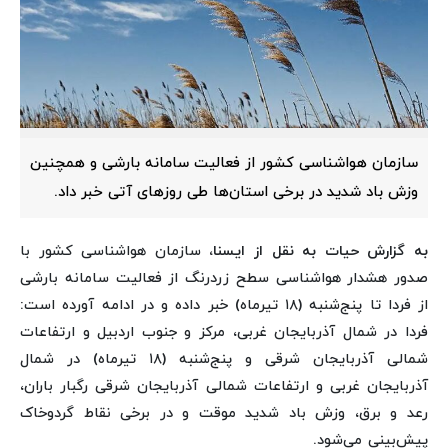
سازمان هواشناسی کشور از فعالیت سامانه بارشی و همچنین
وزش باد شدید در برخی استان‌ها طی روزهای آتی خبر داد.
به گزارش حیات به نقل از ایسنا،
سازمان هواشناسی کشور با
صدور
هشدار هواشناسی سطح زردرنگ از فعالیت سامانه بارشی
از فردا تا پنج‌شنبه (۱۸ تیرماه) خبر داده و در ادامه آورده است:
فردا در شمال آذربایجان غربی، مرکز و جنوب اردبیل و ارتفاعات
شمالی آذربایجان شرقی و پنج‌شنبه (۱۸ تیرماه) در شمال
آذربایجان غربی و ارتفاعات شمالی آذربایجان شرقی رگبار باران،
رعد و برق، وزش باد شدید موقت و در برخی نقاط گردوخاک
پیش‌بینی می‌شود.