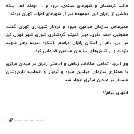
مانند کردستان و شهرهای سنندج، قروه و ... بودند کما اینکه
بخشی از زائران این مجموعه نیز از شهرهای اطراف تهران بودند.
مدیرعامل سازمان میادین میوه و تره‌بار شهرداری تهران گفت:
همچنین احمد علوی، دبیر کمیته گردشگری شورای شهر تهران نیز
در این ایام از اسکان زائران مراسم باشکوه بدرقه رهبر شهید
بازدید و از تلاش‌های سازمان میادین قدردانی کرد.
وی افزود: تمامی امکانات رفاهی و اقامتی زائران در میدان مرکزی
با همکاری سازمان میادین میوه و تره‌بار و اتحادیه بارفروشان
مستقر در میدان مرکزی ایجاد شد.
انتهای پیام//