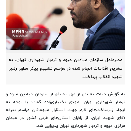
مدیرعامل سازمان میادین میوه و تره‌بار شهرداری تهران، به
تشریح اقدامات انجام شده در مراسم تشییع پیکر مطهر رهبر
شهید انقلاب پرداخت.
به گزارش حیات به نقل از مهر به نقل از سازمان میادین میوه و
تره‌بار شهرداری تهران، مهدی بختیاری‌زاده گفت: با توجه به
ایجاد زیرساخت‌های لازم جهت استقرار میهمانان مراسم بدرقه
آقای شهید ایران، از زائران استان‌های غربی کشور در میدان
مرکزی میوه و تره‌بار شهرداری تهران پذیرایی شد.