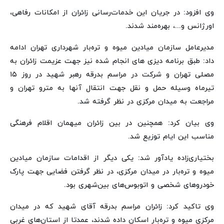
وی افزود: در جریان این خدمات‌رسانی زائران از امکانات رفاهی،
اورژانس و...، بهره‌مند شدند.
مدیرعامل سازمان میادین میوه و تره‌بار شهرداری تهران ادامه
داد: طبق برنامه دیزی های انجام شده نیز جهت عزیمت زائران به
مصلی تهران و شرکت در مراسم بدرقه رهبر شهید در روز ۱۵
تیرماه وسیله حمل و نقل جهت انتقال آنها به مترو تهران و
مراجعت به میدان مرکزی در نظر گرفته شد.‌
وی بیان کرد: همچنین در بین زائران میهمان اقلام فرهنگی
مناسب این ایام توزیع شد.
بختیاری‌زاده یادآور شد: یکی دیگر از اقدامات سازمان میادین
میوه و تره‌بار در میدان مرکزی، در نظر گرفتن فضایی جهت پارک
خودروهای شخصی و اتوبوس‌های بین‌شهری بود.
وی تاکید کرد: زائران مراسم بدرقه آقای شهید که در میدان
مرکزی میوه و تره‌بار اسکان داده شدند، عمدتا از استان‌های غربی