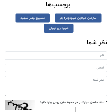
برچسب‌ها
سازمان میادین میوه‌وتره بار
تشییع رهبر شهید
شهرداری تهران
نظر شما
*
لطفا حاصل عبارت را در جعبه متن روبرو وارد کنید