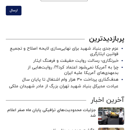
ارسال
پربازدیدترین
عزم جدی بنیاد شهید برای نهایی‌سازی لایحه اصلاح و تجمیع
قوانین ایثارگری
خبرنگاری؛ رسالت روایت حقیقت و فرهنگ ایثار
چرا به آمریکا نمی‌شود اعتماد کرد؟!/ روایت‌هایی از
بدعهدی‌های آمریکا علیه ایران
هدف‌گذاری پرداخت ۳۰ هزار وام اشتغال تا پایان سال
عیادت مدیرکل بنیاد شهید تهران بزرگ از مادر شهیدان ملکی
آخرین اخبار
جزئیات محدودیت‌های ترافیکی پایان ماه صفر اعلام
شد