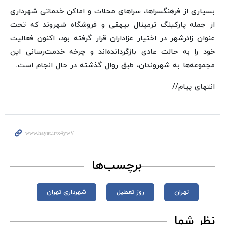
بسیاری از فرهنگسراها، سراهای محلات و اماکن خدماتی شهرداری
از جمله پارکینگ ترمینال بیهقی و فروشگاه شهروند که تحت
عنوان زائرشهر در اختیار عزاداران قرار گرفته بود، اکنون فعالیت
خود را به حالت عادی بازگردانده‌اند و چرخه خدمت‌رسانی این
مجموعه‌ها به شهروندان، طبق روال گذشته در حال انجام است.
انتهای پیام//
برچسب‌ها
تهران
روز تعطیل
شهرداری تهران
نظر شما