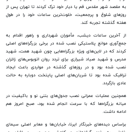
به مقصد شهر مقدس قم یا دیار خود ترک کردند تا تهران پس از
روزهای شلوغ و پرجمعیت، خلوت‌ترین ساعات خود را در طول
هفته گذشته تجربه کند.
از آخرین ساعات دیشب، مأموران شهرداری و راهور اقدام به
جمع‌آوری موانع پلاستیکی نصب شده در برخی بزرگراه‌های اصلی
کردند که در لاین‌های ویژه بزرگراه‌هایی چون شهید همت، شهید
مدرس و شهید صیاد شیرازی برای تردد روان اتوبوس‌های زائران
نصب شده بود و در روزهای گذشته در مواردی باعث ایجاد
ترافیک شده بود تا شریان‌های اصلی پایتخت دوباره به حالت
عادی بازگردد.
همچنین عملیات عمرانی نصب جدول‌های بتنی نو و باکیفیت در
میانه بزرگراه‌ها که با سرعت انجام شده بود، صبح امروز هم
ادامه داشت.
براساس دیده‌های خبرنگار ایرنا، خیابان‌ها و معابر اصلی سیمای