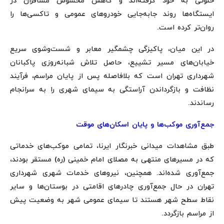
خلوتی به خود گرفته‌اند و کاهش محسوس مسافران در
ایستگاه‌ها روند جابه‌جایی خودروهای عمومی و تاکسی‌ها را
روان‌تر کرده است.
در این میان، پاکیزگی چشمگیر معابر و شست‌وشوی سریع
خیابان‌های مسیر تشییع، حاصل تلاش شبانه‌روزی پاکبانان
شهرداری تهران است که بلافاصله پس از پایان مراسم، فرآیند
نظافت و بازگرداندن آراستگی به سیمای شهری را به سرانجام
رساندند.
جمع‌آوری موکب‌ها و پایان اسکان‌های موقت
طبق مشاهدات میدانی خبرنگار ایرنا، تمامی موکب‌های خدماتی
که در مسیرهای منتهی به مصلای امام خمینی (ره) مستقر بودند،
جمع‌آوری شده‌اند. همچنین، نیروهای خدمات شهری شهرداری
تهران در حال جمع‌آوری چادرهای اقامتی در بوستان‌ها و سایر
نقاط سطح شهر هستند تا سیمای عمومی شهر به وضعیت پیش
از مراسم بازگردد.