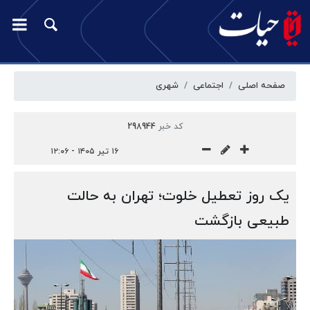
صفحه اصلی
اجتماعی
شهری
کد خبر
298944
۱۶ تیر ۱۴۰۵ - ۱۲:۰۶
یک روز تعطیل خلوت؛ تهران به حالت
طبیعی بازگشت