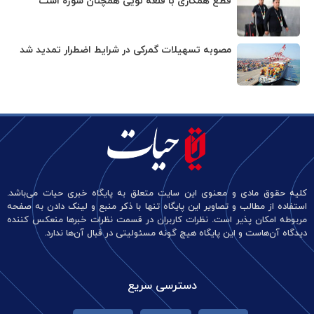
قطع همکاری با قلعه نویی همچنان سوژه است
مصوبه تسهیلات گمرکی در شرایط اضطرار تمدید شد
کلیه حقوق مادی و معنوی این سایت متعلق به پایگاه خبری حیات می‌باشد.
استفاده از مطالب و تصاویر این پایگاه تنها با ذکر منبع و لینک دادن به صفحه
مربوطه امکان پذیر است. نظرات کاربران در قسمت نظرات خبرها منعکس کننده
دیدگاه آن‌هاست و این پایگاه هیچ گونه مسئولیتی در قبال آن‌ها ندارد.
دسترسی سریع