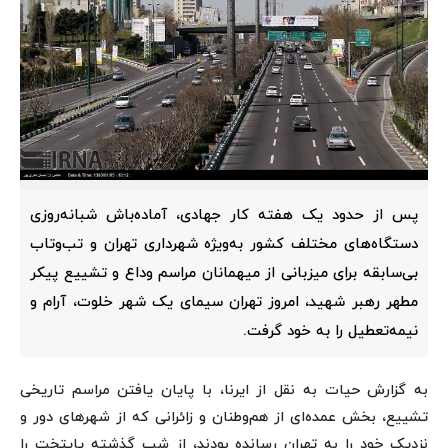
پس از حدود یک هفته کار جهادی، آماده‌باش شبانه‌روزی
دستگاه‌های مختلف کشور به‌ویژه شهرداری تهران و تب‌وتاب
بی‌سابقه برای میزبانی از میهمانان مراسم وداع و تشییع پیکر
مطهر رهبر شهید، امروز تهران سیمای یک شهر خلوت، آرام و
نیمه‌تعطیل را به خود گرفت.
به گزارش حیات به نقل از ایرنا، با پایان یافتن مراسم تاریخی
تشییع، بخش عمده‌ای از هم‌وطنان و زائرانی که از شهرهای دور و
نزدیک خود را به تهران رسانده بودند، از شب گذشته پایتخت را