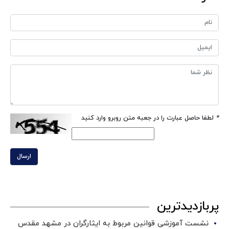
*
لطفا حاصل عبارت را در جعبه متن روبرو وارد کنید
ارسال
پربازدیدترین
نشست آموزشی قوانین مربوط به ایثارگران در مشهد مقدس