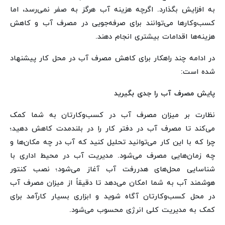
به افزایش بگذارد. اگرچه هزینه آب هرگز به صفر نمی‌رسد، اما
کسب‌وکارها می‌توانند برای صرفه‌جویی در مصرف آب و کاهش
هزینه‌ها اقدامات بیشتری انجام دهند.
در ادامه چند راهکار برای کاهش مصرف آب در محل کار پیشنهاد
شده است:
پایش مصرف آب را جدی بگیرید
نظارت بر میزان مصرف آب در کسب‌وکارتان به شما کمک
می‌کند تا مصرف آب در دفتر کار را در بلندمدت کاهش دهید؛
چرا که با این کار می‌توانید تحلیل کنید که آب در چه مکان‌ها و
چه زمان‌هایی مصرف می‌شود. مدیریت آب در محیط اداری با
شناسایی محل‌های هدررفت آب آغاز می‌شود؛ نصب کنتور
هوشمند آب به شما امکان می‌دهد تا دقیقاً از میزان مصرف آب
در محل کسب‌وکارتان آگاه شوید و ابزاری بسیار کارآمد برای
کمک به مدیریت کلی انرژی محسوب می‌شود.