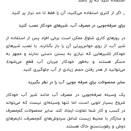
استفاده کنید که پر باشد.
_ اگر از کتری استفاده می‌کنید، آن را فقط تا حد نیاز پر کنید.
برای صرفه‌جویی در مصرف آب، شیرهای خودکار نصب کنید
در روزهای کاری شلوغ ممکن است برخی افراد پس از استفاده از
شیر آب، از روی حواس‌پرتی آن را باز بگذارند. با نصب شیرهای
خودکار (شیرهایی که نیازی به بستن دستی ندارند و مجهز به
حسگر هستند و به‌طور خودکار جریان آب قطع می‌شود)،
می‌توانید از هدر رفتن حجم زیادی از آب جلوگیری کنید.
سایر محصولات برای صرفه جویی آب را در نظر بگیرید
یک وسیله‌ صرفه‌جویی در مصرف آب مانند شیر آب خودکار
شروع بسیار خوبی است، اما تنها وسیله‌ای نیست که می‌تواند
در کسب و کار شما تفاوت ایجاد کند. سایر محصولات کم‌مصرف
و سازگار با محیط زیست شامل سردوش‌های کم‌مصرف، تایمرهای
دوش و رطوبت‌سنج خاک هستند.