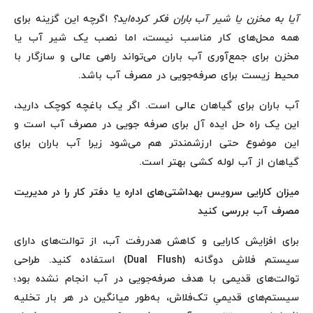
آیا به مخزن یا شیر آب باران فکر کرده‌اید؟
اگرچه این گزینه برای
همه محل‌های کار مناسب نیست، اما نصب یک شیر آب یا
مخزن برای جمع‌آوری آب باران می‌تواند راهی عالی و سازگار با
محیط زیست برای صرفه‌جویی در مصرف آب باشد.
آب باران برای گیاهان عالی است. اگر یک باغچه کوچک دارید،
این یک راه حل ایده آل برای صرفه جویی در مصرف آب است و
این موضوع حتی ارزشمندتر هم می‌شود زیرا آب باران برای
گیاهان از آب لوله کشی بهتر است.
میزان کارایی سرویس‌ بهداشتی‌های اداره یا دفتر کار را در مدیریت
مصرف آب بررسی کنید
برای افزایش کارایی و کاهش هدررفت آب، از توالت‌های دارای
سیستم فلاش دوگانه (Dual Flush) استفاده کنید. طراحی
توالت‌های قدیمی با هدف صرفه‌جویی در آب انجام نشده بود؛
سیستم‌های قدیمیِ تک‌فلاش، به‌طور میانگین در هر بار تخلیه