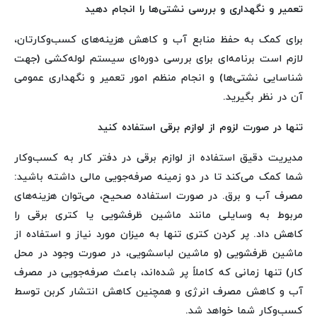
تعمیر و نگهداری و بررسی نشتی‌ها را انجام دهید
برای کمک به حفظ منابع آب و کاهش هزینه‌های کسب‌وکارتان،
لازم است برنامه‌ای برای بررسی دوره‌ای سیستم لوله‌کشی (جهت
شناسایی نشتی‌ها) و انجام منظم امور تعمیر و نگهداری عمومی
آن در نظر بگیرید.
تنها در صورت لزوم از لوازم برقی استفاده کنید
مدیریت دقیق استفاده از لوازم برقی در دفتر کار به کسب‌وکار
شما کمک می‌کند تا در دو زمینه صرفه‌جویی مالی داشته باشید:
مصرف آب و برق. در صورت استفاده صحیح، می‌توان هزینه‌های
مربوط به وسایلی مانند ماشین ظرفشویی یا کتری برقی را
کاهش داد. پر کردن کتری تنها به میزان مورد نیاز و استفاده از
ماشین ظرفشویی (و ماشین لباسشویی، در صورت وجود در محل
کار) تنها زمانی که کاملاً پر شده‌اند، باعث صرفه‌جویی در مصرف
آب و کاهش مصرف انرژی و همچنین کاهش انتشار کربن توسط
کسب‌وکار شما خواهد شد.