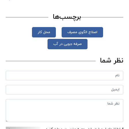
برچسب‌ها
اصلاح الگوی مصرف
محل کار
صرفه جویی در آب
نظر شما