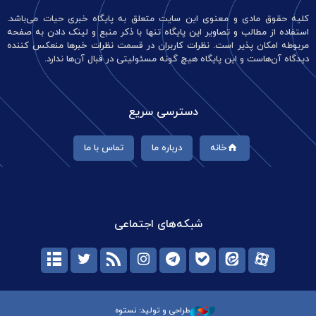
کلیه حقوق مادی و معنوی این سایت متعلق به پایگاه خبری حیات می‌باشد.
استفاده از مطالب و تصاویر این پایگاه تنها با ذکر منبع و لینک دادن به صفحه
مربوطه امکان پذیر است. نظرات کاربران در قسمت نظرات خبرها منعکس کننده
دیدگاه آن‌هاست و این پایگاه هیچ گونه مسئولیتی در قبال آن‌ها ندارد.
دسترسی سریع
خانه
درباره ما
تماس با ما
شبکه‌های اجتماعی
طراحی و تولید: نستوه