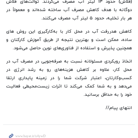
(فلاش) حدود ۱۳ لیتر آب مصرف می‌کردند. توالت‌های فلاش
دوگانه با هدف کاهش مصرف آب ساخته شده‌اند و معمولاً در
هر بار تخلیه، حدود ۵ لیتر آب مصرف می‌کنند.
کاهش هدررفت آب در محل کار با به‌کارگیری این روش های
ساده، ممکن است و بهترین نتیجه از طریق آموزش کارکنان و
همچنین پذیرش و استفاده از فناوری‌های نوین حاصل می‌شود.
اتخاذ رویکردی مسئولانه نسبت به صرفه‌جویی در مصرف آب در
محل کار، علاوه بر کاهش هزینه‌های رو به رشد انرژی در
کسب‌وکارتان، اعتبار شرکت شما را در زمینه پایداری ارتقا
می‌دهد و به شما کمک می‌کند تا اثرات زیست‌محیطی فعالیت
خود را به حداقل برسانید.
انتهای پیام//