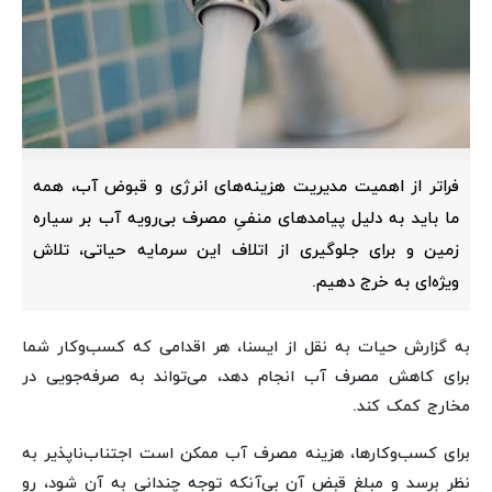
فراتر از اهمیت مدیریت هزینه‌های انرژی و قبوض آب، همه
ما باید به دلیل پیامدهای منفیِ مصرف بی‌رویه آب بر سیاره
زمین و برای جلوگیری از اتلاف این سرمایه حیاتی، تلاش
ویژه‌ای به خرج دهیم.
به گزارش حیات به نقل از ایسنا، هر اقدامی که کسب‌وکار شما
برای کاهش مصرف آب انجام دهد، می‌تواند به صرفه‌جویی در
مخارج کمک کند.
برای کسب‌وکارها، هزینه مصرف آب ممکن است اجتناب‌ناپذیر به
نظر برسد و مبلغ قبض آن بی‌آنکه توجه چندانی به آن شود، رو