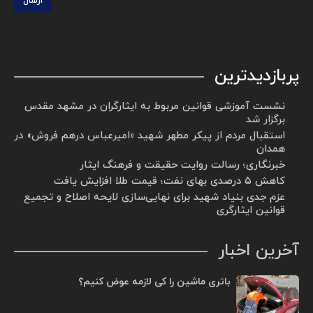
ارسال
پربازدیدترین
نشست آموزشی قوانین مربوط به ایثارگران در مشهد مقدس
برگزار شد ‌
استقبال مردم از پیکر مطهر شهید «امیرعباس درهم فروش» در
همدان
خبرنگاری؛ رسالت روایت حقیقت و فرهنگ ایثار
کاهش ۵ درصدی بهای نفت؛ قیمت طلا افزایش یافت
عزم جدی بنیاد شهید برای نهایی‌سازی لایحه اصلاح و تجمیع
قوانین ایثارگری
آخرین اخبار
باتری ماشین را کی لازمه عوض کنیم؟