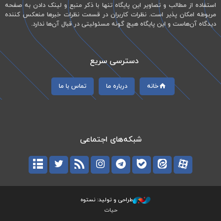
استفاده از مطالب و تصاویر این پایگاه تنها با ذکر منبع و لینک دادن به صفحه
مربوطه امکان پذیر است. نظرات کاربران در قسمت نظرات خبرها منعکس کننده
دیدگاه آن‌هاست و این پایگاه هیچ گونه مسئولیتی در قبال آن‌ها ندارد.
دسترسی سریع
خانه
درباره ما
تماس با ما
شبکه‌های اجتماعی
طراحی و تولید: نستوه
حیات