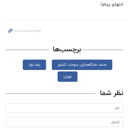
انتهای پیام/
برچسب‌ها
صنف جایگاهداران سوخت کشور
رضا نواز
تهران
نظر شما