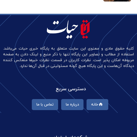
کلیه حقوق مادی و معنوی این سایت متعلق به پایگاه خبری حیات می‌باشد.
استفاده از مطالب و تصاویر این پایگاه تنها با ذکر منبع و لینک دادن به صفحه
مربوطه امکان پذیر است. نظرات کاربران در قسمت نظرات خبرها منعکس کننده
دیدگاه آن‌هاست و این پایگاه هیچ گونه مسئولیتی در قبال آن‌ها ندارد.
دسترسی سریع
خانه
درباره ما
تماس با ما