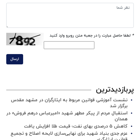
*
لطفا حاصل عبارت را در جعبه متن روبرو وارد کنید
ارسال
پربازدیدترین
نشست آموزشی قوانین مربوط به ایثارگران در مشهد مقدس
برگزار شد ‌
استقبال مردم از پیکر مطهر شهید «امیرعباس درهم فروش» در
همدان
کاهش ۵ درصدی بهای نفت؛ قیمت طلا افزایش یافت
عزم جدی بنیاد شهید برای نهایی‌سازی لایحه اصلاح و تجمیع
قوانین ایثارگری