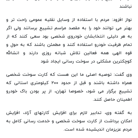
نباشند
نواز افزود: مردم با استفاده از وسایل نقلیه عمومی راحت تر و
بهتر می توانند خود را به مقصد مراسم تشییع برسانند ولی اگر
به هر دلیلی انتخابشان خودروی شخصی بود سعی کنند که از
تمام ظرفیت خودرو استفاده کنند و مطمئن باشند که به حول و
قوه الهی همه فعالین تلاش شبانه روزی دارند و انشالله
کوچکترین مشکلی در سوخت رسانی ایجاد شود
وی گفت: توصیه اصلی ما این هست که کارت سوخت شخصی
همراه داشته باشند و قبل از حدود ۲۰۰ کیلومتری استانی که
تشییع برگزار می شود، خصوصا تهران، از پر بودن باک خودرو
اطمینان حاصل کنند.
به گفته وی، تدابیر لازم برای افزایش کارتهای آزاد، افزایش
امکان برداشت از کارت سوخت شخصی و خدمت رسانی کامل به
مردم عزیزمان اندیشیده شده است.