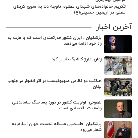
تکریم خانواده‌های شهدای مظلوم ناوچه دنا به سوی کربلای
معلی در اربعین حسینی(ع)
آخرین اخبار
پزشکیان : ایران کشور قدرتمندی است که با عزت به
راه خود ادامه می‌دهد
زمان شارژ کالابرگ تغییر کرد
هلاکت دو نظامی صهیونیست بر اثر انفجار در جنوب
لبنان
لاهوتی: اولویت کشور در دوره پساجنگ ساماندهی
وضعیت اقتصادی است
پزشکیان: فلسطین مسئله نخست جهان اسلام به
شمار می‌رود