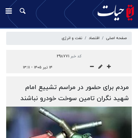
صفحه اصلی
اقتصاد
نفت و انرژی
کد خبر
298771
۱۴ تیر ۱۴۰۵ - ۱۳:۱۱
مردم برای حضور در مراسم تشییع امام
شهید نگران تامین سوخت خودرو نباشند