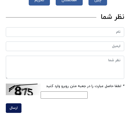
چین
افغانستان
تحریم
نظر شما
*
لطفا حاصل عبارت را در جعبه متن روبرو وارد کنید
ارسال