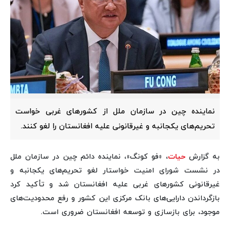
نماینده چین در سازمان ملل از کشورهای غربی خواست
تحریم‌های یکجانبه و غیرقانونی علیه افغانستان را لغو کنند.
به گزارش
حیات
، «فو کونگ»، نماینده دائم چین در سازمان ملل
در نشست شورای امنیت خواستار لغو تحریم‌های یکجانبه و
غیرقانونی کشورهای غربی علیه افغانستان شد و تأکید کرد
بازگرداندن دارایی‌های بانک مرکزی این کشور و رفع محدودیت‌های
موجود، برای بازسازی و توسعه افغانستان ضروری است.