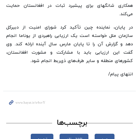
همکاری شانگهای برای پیشبرد ثبات در افغانستان حمایت
می‌کند.
در پایان، نماینده چین تأکید کرد شورای امنیت از دبیرکل
سازمان ملل خواسته است یک ارزیابی راهبردی از یوناما انجام
دهد و گزارش آن را تا پایان مارس سال آینده ارائه کند. وی
گفت این ارزیابی باید با مشارکت و مشورت افغانستان،
کشورهای منطقه و سایر طرف‌های ذی‌ربط انجام شود.
انتهای پیام/
برچسب‌ها