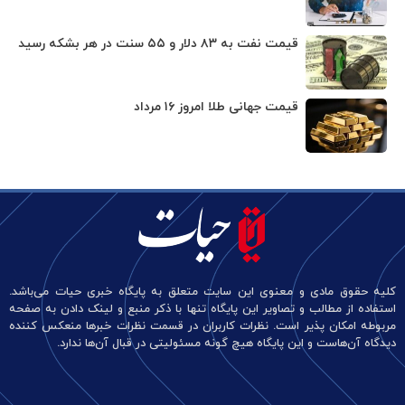
قیمت نفت به ۸۳ دلار و ۵۵ سنت در هر بشکه رسید
قیمت جهانی طلا امروز ۱۶ مرداد
کلیه حقوق مادی و معنوی این سایت متعلق به پایگاه خبری حیات می‌باشد.
استفاده از مطالب و تصاویر این پایگاه تنها با ذکر منبع و لینک دادن به صفحه
مربوطه امکان پذیر است. نظرات کاربران در قسمت نظرات خبرها منعکس کننده
دیدگاه آن‌هاست و این پایگاه هیچ گونه مسئولیتی در قبال آن‌ها ندارد.