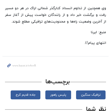
وی همچنین از تداوم انسداد کنارگذر شمالی اراک در هر دو مسیر
رفت و برگشت خبر داد و از رانندگان خواست پیش از آغاز سفر
از آخرین وضعیت راه‌ها و محدودیت‌های ترافیکی مطلع شوند.
منبع: ایرنا
انتهای پیام//
برچسب‌ها
ترافیک سنگین
پلیس راهور
جاده قدیم کرج
نظر شما