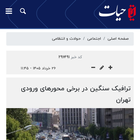
صفحه اصلی
اجتماعی
حوادث و انتظامی
کد خبر
296491
۲۶ خرداد ۱۴۰۵ - ۱۱:۴۵
ترافیک سنگین در برخی محورهای ورودی
تهران