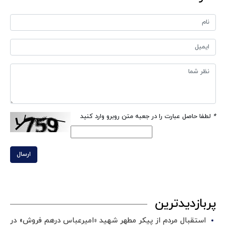
*
لطفا حاصل عبارت را در جعبه متن روبرو وارد کنید
ارسال
پربازدیدترین
استقبال مردم از پیکر مطهر شهید «امیرعباس درهم فروش» در