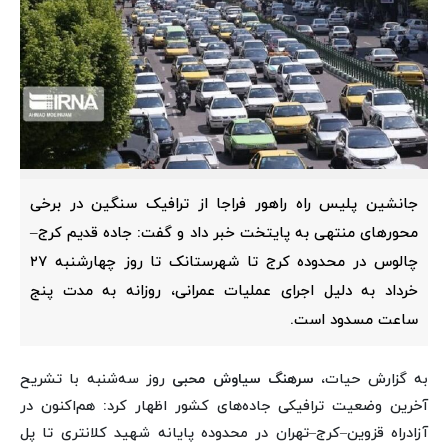
جانشین پلیس راه راهور فراجا از ترافیک سنگین در برخی
محورهای منتهی به پایتخت خبر داد و گفت: جاده قدیم کرج–
چالوس در محدوده کرج تا شهرستانک تا روز چهارشنبه ۲۷
خرداد به دلیل اجرای عملیات عمرانی، روزانه به مدت پنج
ساعت مسدود است.
به گزارش حیات،
سرهنگ سیاوش محبی
روز سه‌شنبه با تشریح
آخرین وضعیت ترافیکی جاده‌های کشور اظهار کرد: هم‌اکنون در
آزادراه قزوین–کرج–تهران در محدوده پایانه شهید کلانتری تا پل