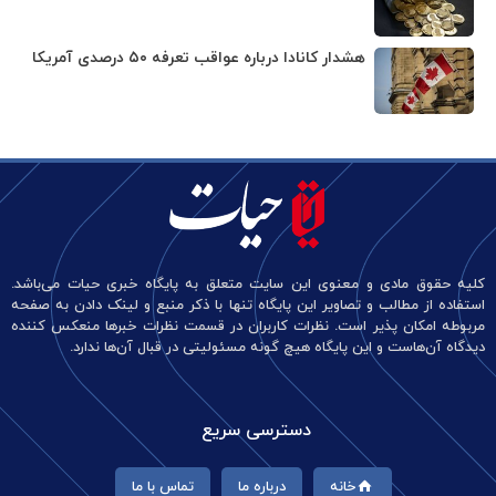
هشدار کانادا درباره عواقب تعرفه ۵۰ درصدی آمریکا
کلیه حقوق مادی و معنوی این سایت متعلق به پایگاه خبری حیات می‌باشد.
استفاده از مطالب و تصاویر این پایگاه تنها با ذکر منبع و لینک دادن به صفحه
مربوطه امکان پذیر است. نظرات کاربران در قسمت نظرات خبرها منعکس کننده
دیدگاه آن‌هاست و این پایگاه هیچ گونه مسئولیتی در قبال آن‌ها ندارد.
دسترسی سریع
خانه
درباره ما
تماس با ما