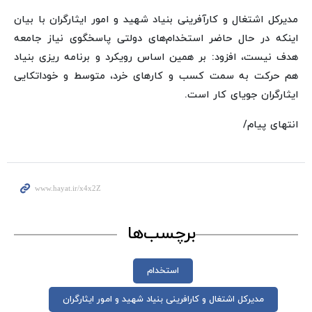
مدیرکل اشتغال و کارآفرینی بنیاد شهید و امور ایثارگران با بیان
اینکه در حال حاضر استخدام‌های دولتی پاسخگوی نیاز جامعه
هدف نیست، افزود: بر همین اساس رویکرد و برنامه ریزی بنیاد
هم حرکت به سمت کسب و کارهای خرد، متوسط و خوداتکایی
ایثارگران جویای کار است.
انتهای پیام/
برچسب‌ها
استخدام
مدیرکل اشتغال و کارافرینی بنیاد شهید و امور ایثارگران