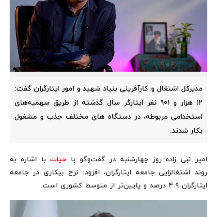
مدیرکل اشتغال و کارآفرینی بنیاد شهید و امور ایثارگران گفت:
۱۲ هزار و ۹۰۱ نفر ایثارگر سال گذشته از طریق سهمیه‌های
استخدامی مربوطه، در دستگاه های مختلف جذب و مشغول
بکار شدند.
امیر نبی زاده روز چهارشنبه در گفت‌وگو با
حیات
با اشاره به
روند اشتغالزایی جامعه ایثارگران، افزود: نرخ بیکاری در جامعه
ایثارگران ۴.۹ درصد و پایین‌تر از متوسط کشوری است.