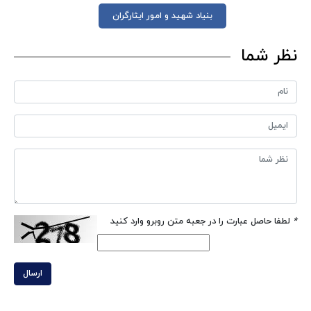
بنیاد شهید و امور ایثارگران
نظر شما
*
لطفا حاصل عبارت را در جعبه متن روبرو وارد کنید
ارسال