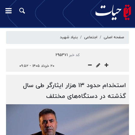
صفحه اصلی
اجتماعی
بنیاد شهید
کد خبر
295371
۲۰ خرداد ۱۴۰۵ - ۰۹:۵۲
استخدام حدود ۱۳ هزار ایثارگر طی سال
گذشته در دستگاه‌های مختلف