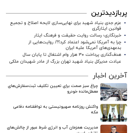
پربازدیدترین
عزم جدی بنیاد شهید برای نهایی‌سازی لایحه اصلاح و تجمیع
قوانین ایثارگری
خبرنگاری؛ رسالت روایت حقیقت و فرهنگ ایثار
چرا به آمریکا نمی‌شود اعتماد کرد؟!/ روایت‌هایی از
بدعهدی‌های آمریکا علیه ایران
هدف‌گذاری پرداخت ۳۰ هزار وام اشتغال تا پایان سال
عیادت مدیرکل بنیاد شهید تهران بزرگ از مادر شهیدان ملکی
آخرین اخبار
چراغ سبز صمت برای تعیین تکلیف ثبت‌سفارش‌های
معطل‌مانده خودرو
واکنش روزنامه صهیونیستی به توافقنامه دفاعی
مکه
مدیریت همزمان آب و انرژی شرط عبور از چالش‌های