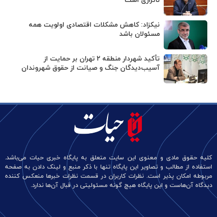
ناترازی است
نیکزاد: کاهش مشکلات اقتصادی اولویت همه
مسئولان باشد
تأکید شهردار منطقه ۲ تهران بر حمایت از
آسیب‌دیدگان جنگ و صیانت از حقوق شهروندان
کلیه حقوق مادی و معنوی این سایت متعلق به پایگاه خبری حیات می‌باشد.
استفاده از مطالب و تصاویر این پایگاه تنها با ذکر منبع و لینک دادن به صفحه
مربوطه امکان پذیر است. نظرات کاربران در قسمت نظرات خبرها منعکس کننده
دیدگاه آن‌هاست و این پایگاه هیچ گونه مسئولیتی در قبال آن‌ها ندارد.