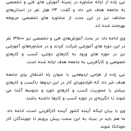
نبی زاده از ارائه مشاوره در زمینه آموزش های فنی و تخصصی
به جامعه هدف خبر داد و گفت: ۲۴ هزار نفر در استان‌های
مختلف نیز در این مدت از مشاوره های تخصصی مربوطه
بهره‌مند شده اند.
وی ادامه داد: در بحث آموزش‌های فنی و تخصصی نیز ۱۳۵۰۰ نفر
در این دوره های آموزشی شرکت کردند و در مشاوره‌های آموزشی
نیز در حوزه های ورود به کارهای دولتی، کسب و کارهای
خصوصی و کارآفرینی به جامعه هدف ارائه شده است.
نبی زاده از طراحی اردوهایی با عنوان راه اشتغال برای جامعه
هدف خبر داد که افرادجویای کار در این اردوها باکسب و کارهای
بیشتر با محوریت کسب و کارهای خورد و متوسط آشنا می
شوند تا انگیزه‌ای در حوزه کسب و کارها داشته باشند.
وی با بیان اینکه آینده کشور آینده کارآفرینی است، ادامه داد:
ما هم باید در بنیاد به این سمت پیش برویم تا جویندگان کار
خوداتکا شوند.