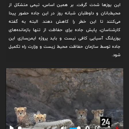
این یوزها شدت گرفت. بر همین اساس، تیمی متشکل از
محیط‌بانان و داوطلبان شبانه روز در این جاده حضور پیدا
می‌کنند تا این خطر را کاهش دهند. البته به گفته
کارشناسان، پایش جاده برای حفاظت از تنها بازمانده‌های
یوزپلنگ آسیایی کافی نیست و باید پروژه ایمن‌سازی این
جاده توسط سازمان حفاظت محیط زیست و وزارت راه تکمیل
شود.
03:53