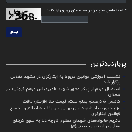
*
لطفا حاصل عبارت را در جعبه متن روبرو وارد کنید
ارسال
پربازدیدترین
نشست آموزشی قوانین مربوط به ایثارگران در مشهد مقدس
برگزار شد ‌
استقبال مردم از پیکر مطهر شهید «امیرعباس درهم فروش» در
همدان
کاهش ۵ درصدی بهای نفت؛ قیمت طلا افزایش یافت
عزم جدی بنیاد شهید برای نهایی‌سازی لایحه اصلاح و تجمیع
قوانین ایثارگری
تکریم خانواده‌های شهدای مظلوم ناوچه دنا به سوی کربلای
معلی در اربعین حسینی(ع)