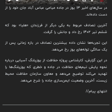
Play
Mute
Settings
PIP
Enter
Down
در سال‌های اخیر ۱۳ یوز در جاده میامی عباس آباد جان خود را از
fullscreen
دست داده‌اند.
آخرین تصادف مربوط به یکی دیگر از فرزندان «هلیا» بود که
ششم تیر ۱۴۰۲ رخ داد و جانش را گرفت.
این تجربه‌ها نشان داده بیشترین تصادف در بازه زمانی پس از
یک سالگی توله‌های یوز رخ می‌دهد.
در این گزارش، کارشناس پروژه حفاظت از یوزپلنگ آسیایی درباره
نحوه پایش تیم‌های حفاظت در جاده و خطری که یوزپلنگ‌ها را
تهدید می‌کند توضیح می‌دهد و معاون سازمان حفاظت محیط
زیست، آخرین وضعیت ایمن‌سازی جاده را شرح می‌دهد.
انتهای پیام//