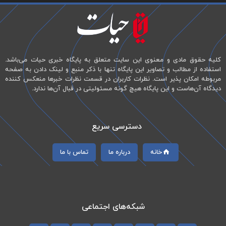
کلیه حقوق مادی و معنوی این سایت متعلق به پایگاه خبری حیات می‌باشد.
استفاده از مطالب و تصاویر این پایگاه تنها با ذکر منبع و لینک دادن به صفحه
مربوطه امکان پذیر است. نظرات کاربران در قسمت نظرات خبرها منعکس کننده
دیدگاه آن‌هاست و این پایگاه هیچ گونه مسئولیتی در قبال آن‌ها ندارد.
دسترسی سریع
خانه
درباره ما
تماس با ما
شبکه‌های اجتماعی