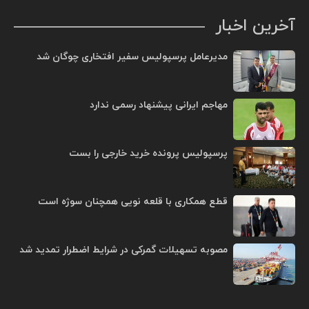
آخرین اخبار
مدیرعامل پرسپولیس سفیر افتخاری چوگان شد
مهاجم ایرانی پیشنهاد رسمی ندارد
پرسپولیس پرونده خرید خارجی را بست
قطع همکاری با قلعه نویی همچنان سوژه است
مصوبه تسهیلات گمرکی در شرایط اضطرار تمدید شد