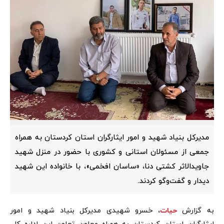
مدیرکل بنیاد شهید و امور ایثارگران استان کردستان به همراه
جمعی از مسئولان استانی و کشوری با حضور در منزل شهید
جاویدالاثر کشتی دنا، «ساسان افخمی»، با خانواده این شهید
دیدار و گفت‌وگو کردند.
به گزارش
حیات
، خسرو شهیدی مدیرکل بنیاد شهید و امور