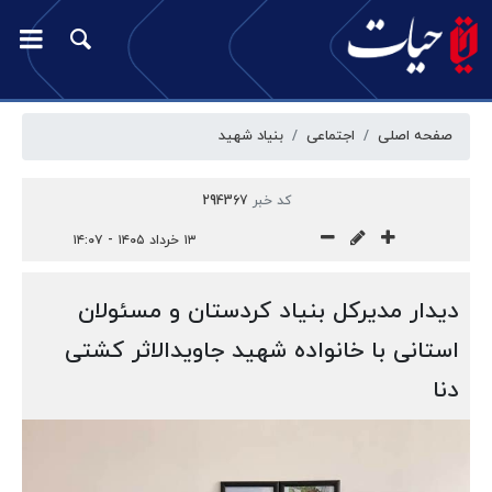
صفحه اصلی
اجتماعی
بنیاد شهید
کد خبر
294367
۱۳ خرداد ۱۴۰۵ - ۱۴:۰۷
دیدار مدیرکل بنیاد کردستان و مسئولان
استانی با خانواده شهید جاویدالاثر کشتی
دنا