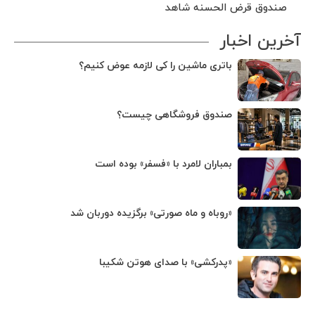
صندوق قرض الحسنه شاهد
آخرین اخبار
باتری ماشین را کی لازمه عوض کنیم؟
صندوق فروشگاهی چیست؟
بمباران لامرد با «فسفر» بوده است
«روباه و ماه صورتی» برگزیده دوربان شد
«پدرکشی» با صدای هوتن شکیبا