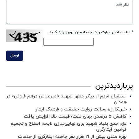
*
لطفا حاصل عبارت را در جعبه متن روبرو وارد کنید
ارسال
پربازدیدترین
استقبال مردم از پیکر مطهر شهید «امیرعباس درهم فروش» در
همدان
خبرنگاری؛ رسالت روایت حقیقت و فرهنگ ایثار
کاهش ۵ درصدی بهای نفت؛ قیمت طلا افزایش یافت
عزم جدی بنیاد شهید برای نهایی‌سازی لایحه اصلاح و تجمیع
قوانین ایثارگری
بهره مندی بیش از 21 هزار نفر جامعه ایثارگری از خدمات