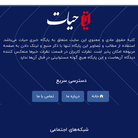
کلیه حقوق مادی و معنوی این سایت متعلق به پایگاه خبری حیات می‌باشد.
استفاده از مطالب و تصاویر این پایگاه تنها با ذکر منبع و لینک دادن به صفحه
مربوطه امکان پذیر است. نظرات کاربران در قسمت نظرات خبرها منعکس کننده
دیدگاه آن‌هاست و این پایگاه هیچ گونه مسئولیتی در قبال آن‌ها ندارد.
دسترسی سریع
خانه
درباره ما
تماس با ما
شبکه‌های اجتماعی