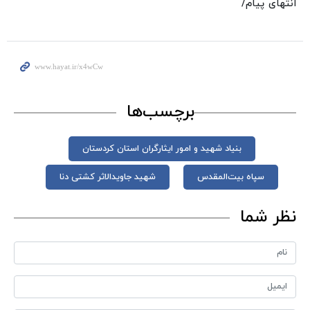
انتهای پیام/
برچسب‌ها
بنیاد شهید و امور ایثارگران استان کردستان
سپاه بیت‌المقدس
شهید جاویدالاثر کشتی دنا
نظر شما