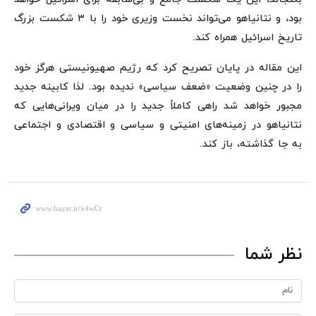
بود، و نتانیاهو می‌تواند نخست وزیری خود را با ۳ شکست بزرگ
تاریخ اسرائیل همراه کند.
این مقاله در پایان تصریح کرد که رژیم صهیونیستی هرگز خود
را در چنین وضعیت «ضعف سیاسی» ندیده بود. لذا کابینه جدید
مجبور خواهد شد راهی کاملاً جدید را در میان ویرانی‌هایی که
نتانیاهو در زمینه‌های امنیتی و سیاسی و اقتصادی و اجتماعی
به جا گذاشته، باز کند.
نظر شما