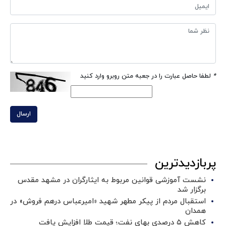
*
لطفا حاصل عبارت را در جعبه متن روبرو وارد کنید
ارسال
پربازدیدترین
نشست آموزشی قوانین مربوط به ایثارگران در مشهد مقدس
برگزار شد ‌
استقبال مردم از پیکر مطهر شهید «امیرعباس درهم فروش» در
همدان
کاهش ۵ درصدی بهای نفت؛ قیمت طلا افزایش یافت