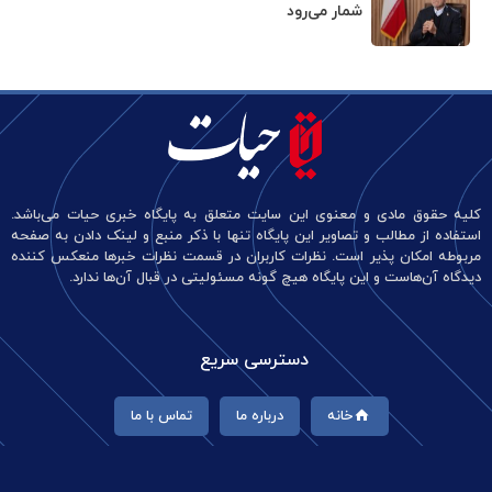
شمار می‌رود
کلیه حقوق مادی و معنوی این سایت متعلق به پایگاه خبری حیات می‌باشد.
استفاده از مطالب و تصاویر این پایگاه تنها با ذکر منبع و لینک دادن به صفحه
مربوطه امکان پذیر است. نظرات کاربران در قسمت نظرات خبرها منعکس کننده
دیدگاه آن‌هاست و این پایگاه هیچ گونه مسئولیتی در قبال آن‌ها ندارد.
دسترسی سریع
خانه
درباره ما
تماس با ما