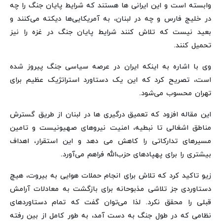
وابسته است و این ایرانی ها هستند که شرایط پایان جنگ را چه
در خلیج فارس و چه در لبنان، به آمریکایی‌ها دیکته می‌کنند و
بعید نیست که تلاش کنند شرایط پایان جنگ در غزه را نیز
تحمیل کنند.
وی با اشاره به اینکه ایران در عرصه سیاسی جنگ پیروز شده
است، تصریح کرد که این یک دستاورد استراتژیک عظیم برای
تهران محسوب می‌شود.
این مقاله افزود که تعمیق درگیری ها در لبنان از طریق گسترش
مناطق اشغالی تا نبطیه، امنیت نیروهای صهیونیست و تامین
مسیرهای تدارکاتی را کاهش می دهد و این استقرار، اهداف
بیشتری را برای پهپادهای حزب‌الله فراهم می‌آورد.
زیو تاکید کرد که تلاش برای انجام حملات هوایی به بیروت، هیچ
دستاوردی جز تلاشی مذبوحانه برای بازگشت به معادلات آرامش
قبلی را محقق نکرد. لذا می‌توان گفت که تمام دستاوردهای
نظامی که در طول جنگ به دست آمد، به طور کامل از بین رفته