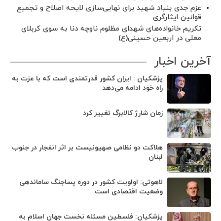
عزم جدی بنیاد شهید برای نهایی‌سازی لایحه اصلاح و تجمیع
قوانین ایثارگری
تکریم خانواده‌های شهدای مظلوم ناوچه دنا به سوی کربلای
معلی در اربعین حسینی(ع)
آخرین اخبار
پزشکیان : ایران کشور قدرتمندی است که با عزت به
راه خود ادامه می‌دهد
زمان شارژ کالابرگ تغییر کرد
هلاکت دو نظامی صهیونیست بر اثر انفجار در جنوب
لبنان
لاهوتی: اولویت کشور در دوره پساجنگ ساماندهی
وضعیت اقتصادی است
پزشکیان: فلسطین مسئله نخست جهان اسلام به