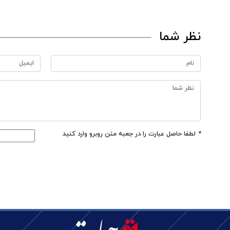
نظر شما
*
لطفا حاصل عبارت را در جعبه متن روبرو وارد کنید