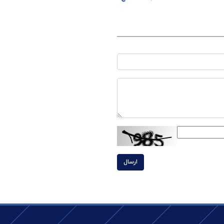
ارسال