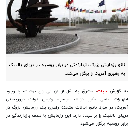
ناتو رزمایش بزرگ بازدارندگی در برابر روسیه در دریای بالتیک
به رهبری آمریکا را برگزار می‌کند.
به گزارش
حیات
، مشرق به نقل از ان تی وی نوشت؛ با وجود
اظهارات منفی مکرر دونالد ترامپ، رئیس دولت تروریستی
آمریکا، در مورد ناتو، ایالات متحده رهبری یک رزمایش بزرگ در
دریای بالتیک را بر عهده دارد. این رزمایش با هدف بازدارندگی در
برابر روسیه برگزار می‌شود.