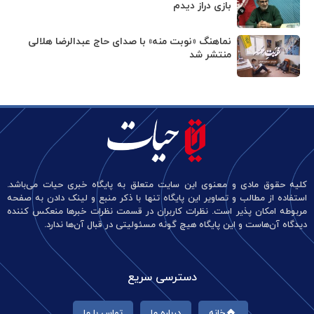
بازی دراز دیدم
نماهنگ «نوبت منه» با صدای حاج عبدالرضا هلالی
منتشر شد
کلیه حقوق مادی و معنوی این سایت متعلق به پایگاه خبری حیات می‌باشد.
استفاده از مطالب و تصاویر این پایگاه تنها با ذکر منبع و لینک دادن به صفحه
مربوطه امکان پذیر است. نظرات کاربران در قسمت نظرات خبرها منعکس کننده
دیدگاه آن‌هاست و این پایگاه هیچ گونه مسئولیتی در قبال آن‌ها ندارد.
دسترسی سریع
خانه
درباره ما
تماس با ما