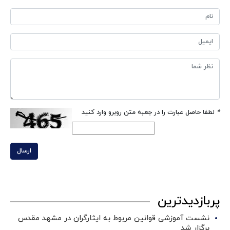
*
لطفا حاصل عبارت را در جعبه متن روبرو وارد کنید
ارسال
پربازدیدترین
نشست آموزشی قوانین مربوط به ایثارگران در مشهد مقدس
برگزار شد ‌