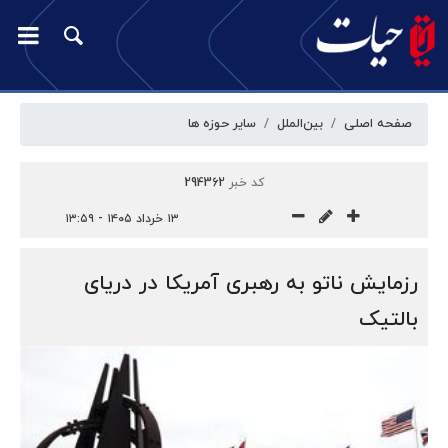
صفحه اصلی
بین‌الملل
سایر حوزه ها
کد خبر
294362
۱۳ خرداد ۱۴۰۵ - ۱۳:۵۹
رزمایش ناتو به رهبری آمریکا در دریای
بالتیک