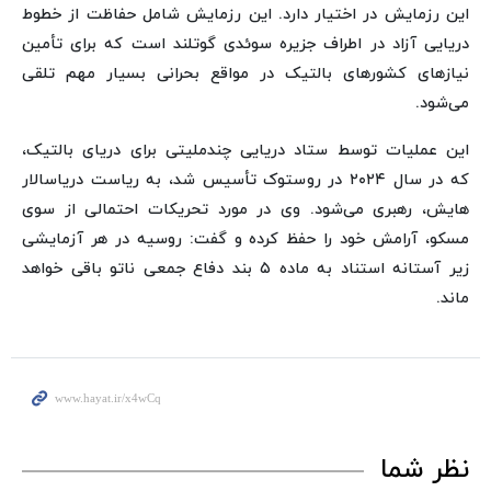
این رزمایش در اختیار دارد. این رزمایش شامل حفاظت از خطوط
دریایی آزاد در اطراف جزیره سوئدی گوتلند است که برای تأمین
نیازهای کشورهای بالتیک در مواقع بحرانی بسیار مهم تلقی
می‌شود.
این عملیات توسط ستاد دریایی چندملیتی برای دریای بالتیک،
که در سال ۲۰۲۴ در روستوک تأسیس شد، به ریاست دریاسالار
هایش، رهبری می‌شود. وی در مورد تحریکات احتمالی از سوی
مسکو، آرامش خود را حفظ کرده و گفت: روسیه در هر آزمایشی
زیر آستانه استناد به ماده ۵ بند دفاع جمعی ناتو باقی خواهد
ماند.
نظر شما