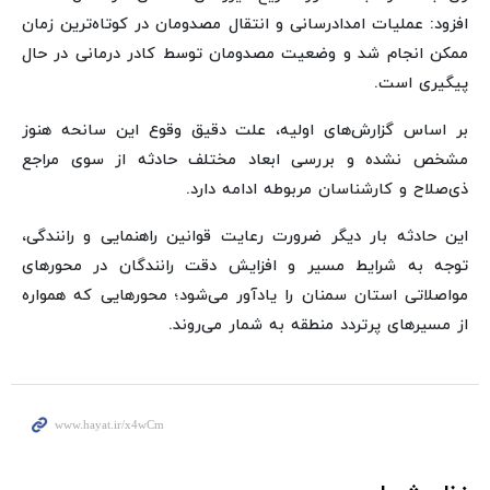
افزود: عملیات امدادرسانی و انتقال مصدومان در کوتاه‌ترین زمان
ممکن انجام شد و وضعیت مصدومان توسط کادر درمانی در حال
پیگیری است.
بر اساس گزارش‌های اولیه، علت دقیق وقوع این سانحه هنوز
مشخص نشده و بررسی ابعاد مختلف حادثه از سوی مراجع
ذی‌صلاح و کارشناسان مربوطه ادامه دارد.
این حادثه بار دیگر ضرورت رعایت قوانین راهنمایی و رانندگی،
توجه به شرایط مسیر و افزایش دقت رانندگان در محورهای
مواصلاتی استان سمنان را یادآور می‌شود؛ محورهایی که همواره
از مسیرهای پرتردد منطقه به شمار می‌روند.