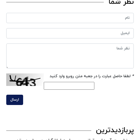
نظر شما
*
لطفا حاصل عبارت را در جعبه متن روبرو وارد کنید
ارسال
پربازدیدترین