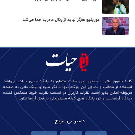
مورینیو هرگز نباید از رئال مادرید جدا می‌شد
کلیه حقوق مادی و معنوی این سایت متعلق به پایگاه خبری حیات می‌باشد.
استفاده از مطالب و تصاویر این پایگاه تنها با ذکر منبع و لینک دادن به صفحه
مربوطه امکان پذیر است. نظرات کاربران در قسمت نظرات خبرها منعکس کننده
دیدگاه آن‌هاست و این پایگاه هیچ گونه مسئولیتی در قبال آن‌ها ندارد.
دسترسی سریع