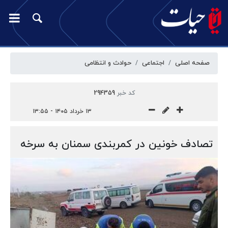
صفحه اصلی
اجتماعی
حوادث و انتظامی
کد خبر
294359
۱۳ خرداد ۱۴۰۵ - ۱۳:۵۵
تصادف خونین در کمربندی سمنان به سرخه