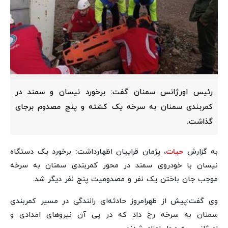
رئیس اورژانس سمنان گفت: برخورد نیسان و سمند در
کمربندی سمنان به سرخه یک کشته و پنج مصدوم برجای
گذاشت.
به گزارش
حیات
، پژمان قراییان اظهارداشت: برخورد یک دستگاه
نیسان با خودروی سمند در محور کمربندی سمنان به سرخه
موجب جان باختن یک نفر و مصدومیت پنج نفر دیگر شد.
وی گفت:پیش از ظهرامروز حادثه‌ای رانندگی در مسیر کمربندی
سمنان به سرخه رخ داد که در پی آن نیروهای امدادی و