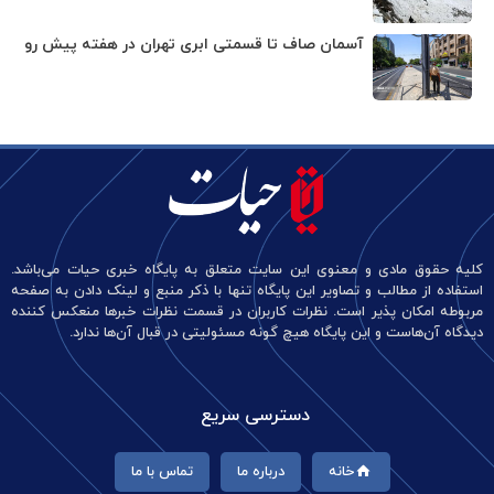
آسمان صاف تا قسمتی ابری تهران در هفته پیش رو
کلیه حقوق مادی و معنوی این سایت متعلق به پایگاه خبری حیات می‌باشد.
استفاده از مطالب و تصاویر این پایگاه تنها با ذکر منبع و لینک دادن به صفحه
مربوطه امکان پذیر است. نظرات کاربران در قسمت نظرات خبرها منعکس کننده
دیدگاه آن‌هاست و این پایگاه هیچ گونه مسئولیتی در قبال آن‌ها ندارد.
دسترسی سریع
خانه
درباره ما
تماس با ما