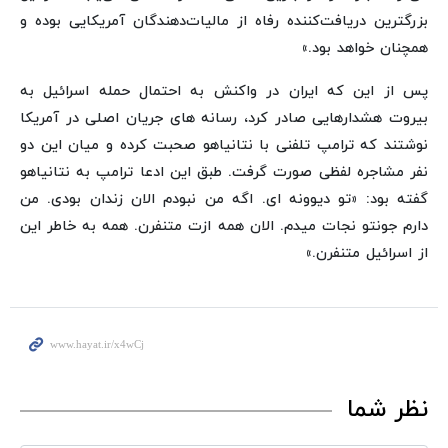
بزرگترین دریافت‌کننده رفاه از مالیات‌دهندگان آمریکایی بوده و
همچنان خواهد بود.»
پس از این که ایران در واکنش به احتمال حمله اسرائیل به
بیروت هشدارهایی صادر کرد، رسانه های جریان اصلی در آمریکا
نوشتند که ترامپ تلفنی با نتانیاهو صحبت کرده و میان این دو
نفر مشاجره لفظی صورت گرفت. طبق این ادعا ترامپ به نتانیاهو
گفته بود: «تو دیوونه ای. اگه من نبودم الان زندان بودی. من
دارم جونتو نجات میدم. الان همه ازت متنفرن. همه به خاطر این
از اسرائیل متنفرن.»
نظر شما