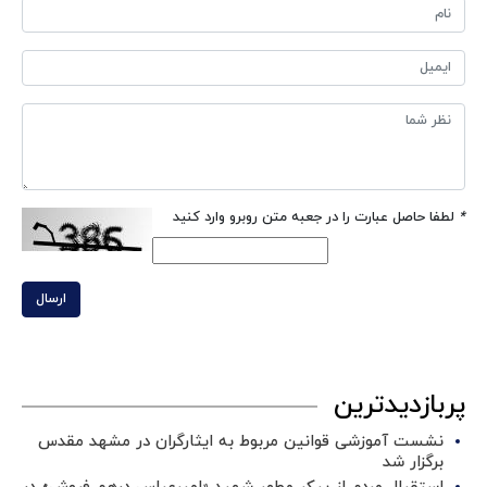
*
لطفا حاصل عبارت را در جعبه متن روبرو وارد کنید
ارسال
پربازدیدترین
نشست آموزشی قوانین مربوط به ایثارگران در مشهد مقدس
برگزار شد ‌