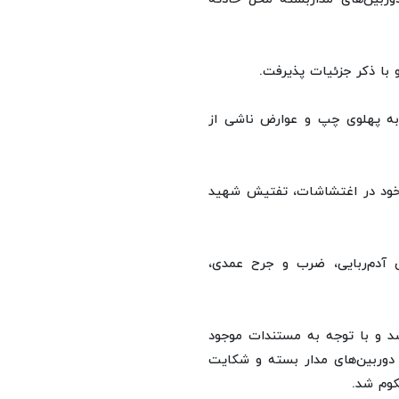
 با ذکر جزئیات پذیرفت.
به پهلوی چپ و عوارض ناشی از
ر خود در اغتشاشات، تفتیش شهید
ن آدم‌ربایی، ضرب و جرح عمدی،
شد و با توجه به مستندات موجود
ر دوربین‌های مدار بسته و شکایت
کوم شد.