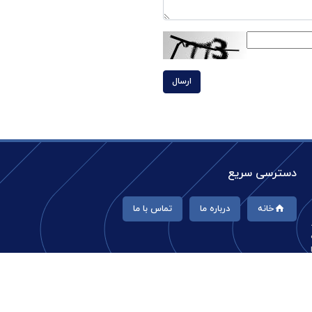
ارسال
دسترسی سریع
خانه
درباره ما
تماس با ما