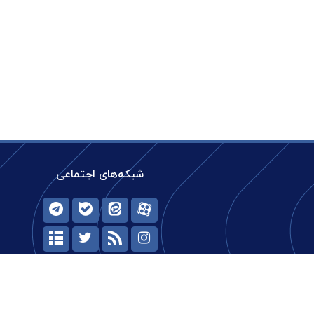
شبکه‌های اجتماعی