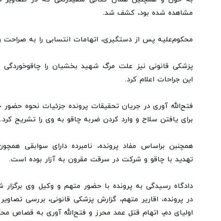
مشاهده شده بود، کشف شد.
محکوم‌علیه پس از دستگیری، اتهامات انتسابی را به صراحت و
پزشکی قانونی نیز علت مرگ شهید بخشیان را چاقوخوردگی 
این جراحات اعلام کرد.
فتح‌الله آوری در جریان تحقیقات پرونده جزئیات نحوه حضو
برای یافتن سلاح و وارد کردن ضربه چاقو به وی را تشریح کرد.
همچنبن براساس مفاد پرونده، نامبرده دارای سوابقی همچو
تهدید با چاقو و شرکت در سرقت مقرون به آزار بوده است.
دادگاه رسیدگی به پرونده با حضور متهم و وکیل وی برگزار 
در پرونده، اقاریر متهم، گزارش پزشکی قانونی، بررسی تصاوی
اولیای دم، اتهام قتل عمد محرز و فتح‌الله آوری به قصاص مح